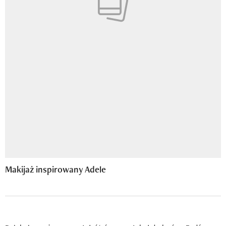
Makijaż inspirowany Adele