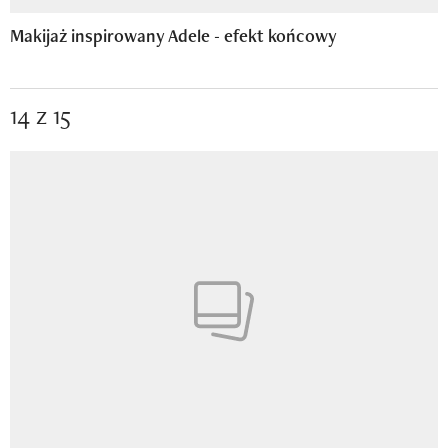
Makijaż inspirowany Adele - efekt końcowy
14 z 15