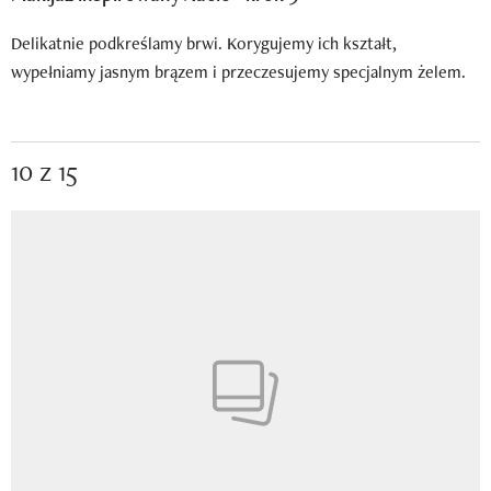
Delikatnie podkreślamy brwi. Korygujemy ich kształt,
wypełniamy jasnym brązem i przeczesujemy specjalnym żelem.
10 z 15