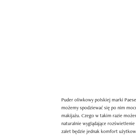
Puder oliwkowy polskiej marki Paese
możemy spodziewać się po nim mocn
makijażu. Czego w takim razie może
naturalnie wyglądające rozświetlenie
zalet będzie jednak komfort użytkow