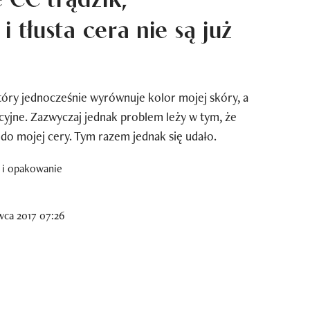
i tłusta cera nie są już
óry jednocześnie wyrównuje kolor mojej skóry, a
cyjne. Zazwyczaj jednak problem leży w tym, że
do mojej cery. Tym razem jednak się udało.
wca 2017 07:26