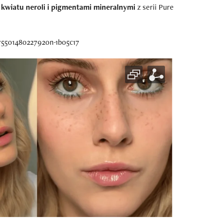
 kwiatu neroli i pigmentami mineralnymi
z serii Pure