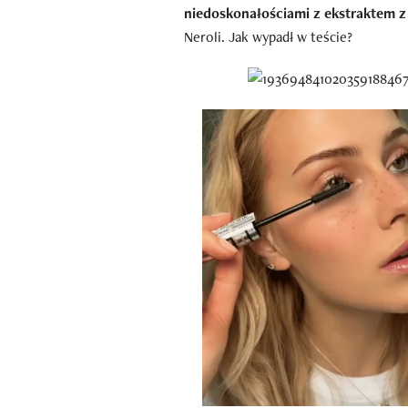
niedoskonałościami z ekstraktem z
Neroli. Jak wypadł w teście?