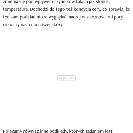
zmienia się pod wpływem czynników takich jak słońce,
temperatura. Dochodzi do tego też kondycja cery, co sprawia, że
ten sam podkład może wyglądać inaczej w zależności od pory
roku czy nastroju naszej skóry.
Polecamy również inne podkłady, których zadaniem jest