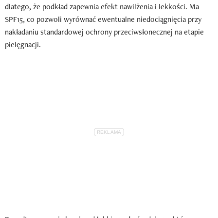
dlatego, że podkład zapewnia efekt nawilżenia i lekkości. Ma
SPF15, co pozwoli wyrównać ewentualne niedociągnięcia przy
nakładaniu standardowej ochrony przeciwsłonecznej na etapie
pielęgnacji.