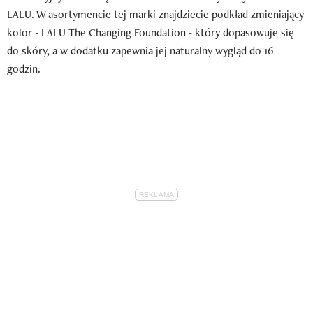
LALU. W asortymencie tej marki znajdziecie podkład zmieniający
kolor - LALU The Changing Foundation - który dopasowuje się
do skóry, a w dodatku zapewnia jej naturalny wygląd do 16
godzin.