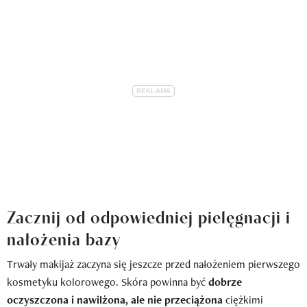
Zacznij od odpowiedniej pielęgnacji i
nałożenia bazy
Trwały makijaż zaczyna się jeszcze przed nałożeniem pierwszego
kosmetyku kolorowego. Skóra powinna być
dobrze
oczyszczona i nawilżona, ale nie przeciążona
ciężkimi