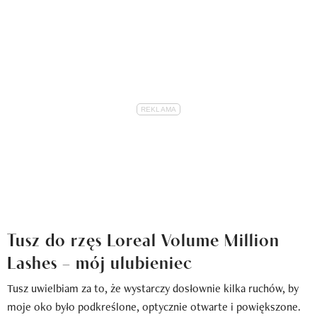
Tusz do rzęs Loreal Volume Million
Lashes – mój ulubieniec
Tusz uwielbiam za to, że wystarczy dosłownie kilka ruchów, by
moje oko było podkreślone, optycznie otwarte i powiększone.