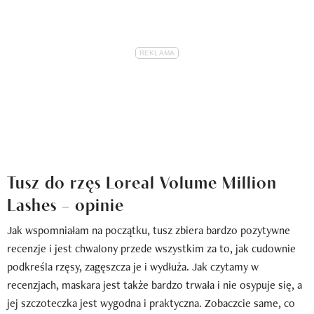
Tusz do rzęs Loreal Volume Million
Lashes – opinie
Jak wspomniałam na początku, tusz zbiera bardzo pozytywne
recenzje i jest chwalony przede wszystkim za to, jak cudownie
podkreśla rzęsy, zagęszcza je i wydłuża. Jak czytamy w
recenzjach, maskara jest także bardzo trwała i nie osypuje się, a
jej szczoteczka jest wygodna i praktyczna. Zobaczcie same, co