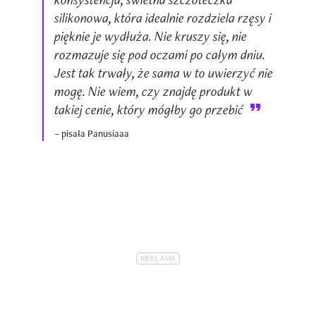
silikonowa, która idealnie rozdziela rzęsy i
pięknie je wydłuża. Nie kruszy się, nie
rozmazuje się pod oczami po całym dniu.
Jest tak trwały, że sama w to uwierzyć nie
mogę. Nie wiem, czy znajdę produkt w
takiej cenie, który mógłby go przebić
– pisała Panusiaaa