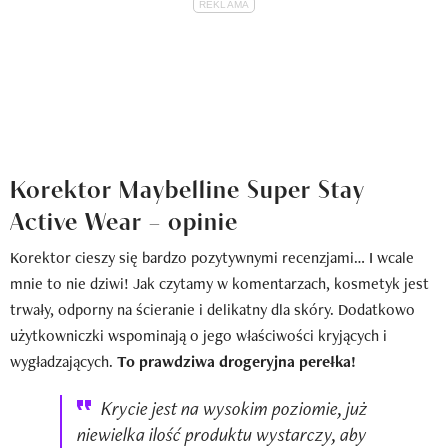
Korektor Maybelline Super Stay
Active Wear – opinie
Korektor cieszy się bardzo pozytywnymi recenzjami… I wcale
mnie to nie dziwi! Jak czytamy w komentarzach, kosmetyk jest
trwały, odporny na ścieranie i delikatny dla skóry. Dodatkowo
użytkowniczki wspominają o jego właściwości kryjących i
wygładzających.
To prawdziwa drogeryjna perełka!
Krycie jest na wysokim poziomie, już
niewielka ilość produktu wystarczy, aby