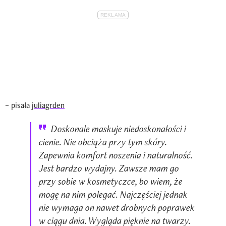
– pisała
juliagrden
Doskonale maskuje niedoskonałości i
cienie. Nie obciąża przy tym skóry.
Zapewnia komfort noszenia i naturalność.
Jest bardzo wydajny. Zawsze mam go
przy sobie w kosmetyczce, bo wiem, że
mogę na nim polegać. Najczęściej jednak
nie wymaga on nawet drobnych poprawek
w ciągu dnia. Wygląda pięknie na twarzy.