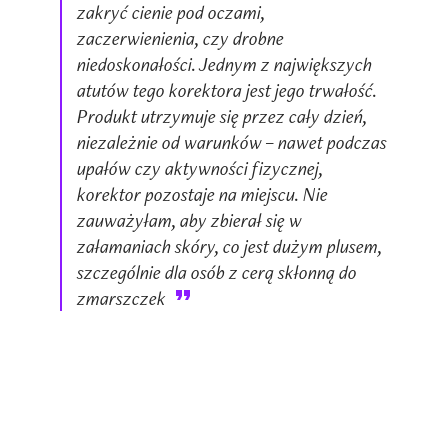
zakryć cienie pod oczami,
zaczerwienienia, czy drobne
niedoskonałości. Jednym z największych
atutów tego korektora jest jego trwałość.
Produkt utrzymuje się przez cały dzień,
niezależnie od warunków – nawet podczas
upałów czy aktywności fizycznej,
korektor pozostaje na miejscu. Nie
zauważyłam, aby zbierał się w
załamaniach skóry, co jest dużym plusem,
szczególnie dla osób z cerą skłonną do
zmarszczek