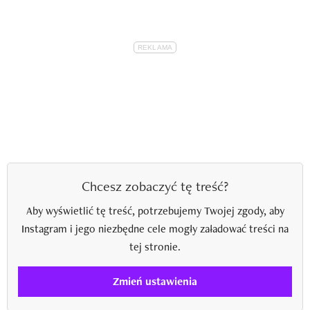
Chcesz zobaczyć tę treść?
Aby wyświetlić tę treść, potrzebujemy Twojej zgody, aby
Instagram i jego niezbędne cele mogły załadować treści na
tej stronie.
Zmień ustawienia