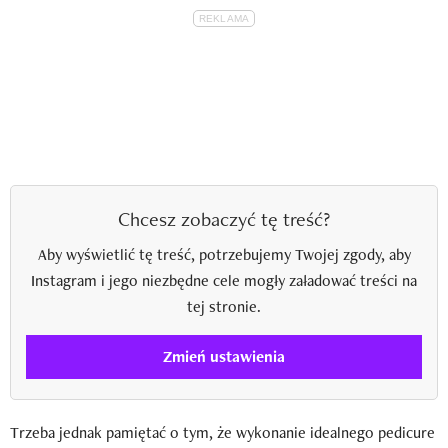
Chcesz zobaczyć tę treść?
Aby wyświetlić tę treść, potrzebujemy Twojej zgody, aby
Instagram i jego niezbędne cele mogły załadować treści na
tej stronie.
Zmień ustawienia
Trzeba jednak pamiętać o tym, że wykonanie idealnego pedicure