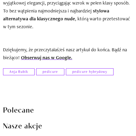
wyjątkowej elegancji, przyciągając wzrok w pełen klasy sposób.
To bez wątpienia najmodniejsza i najbardziej
stylowa
alternatywa dla klasycznego nude
, którą warto przetestować
w tym sezonie.
Dziękujemy, że przeczytałaś/eś nasz artykuł do końca. Bądź na
bieżąco!
Obserwuj nas w Google.
Anja Rubik
pedicure
pedicure hybrydowy
Polecane
Nasze akcje