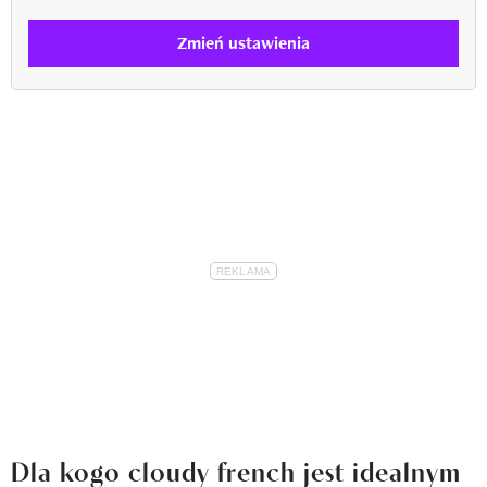
Zmień ustawienia
Dla kogo cloudy french jest idealnym