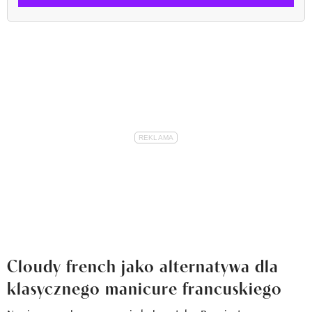
Cloudy french jako alternatywa dla
klasycznego manicure francuskiego