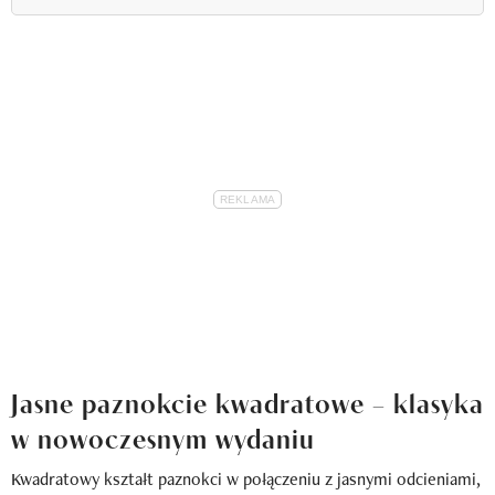
Jasne paznokcie kwadratowe – klasyka
w nowoczesnym wydaniu
Kwadratowy kształt paznokci w połączeniu z jasnymi odcieniami,