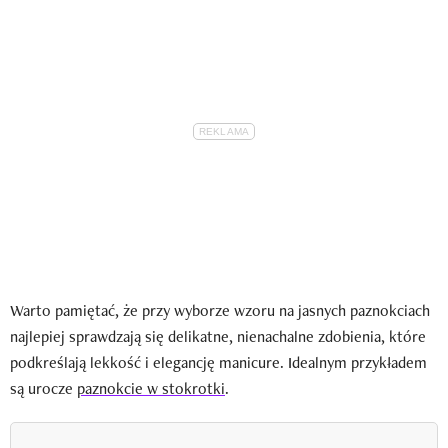
Warto pamiętać, że przy wyborze wzoru na jasnych paznokciach
najlepiej sprawdzają się delikatne, nienachalne zdobienia, które
podkreślają lekkość i elegancję manicure. Idealnym przykładem
są urocze
paznokcie w stokrotki
.