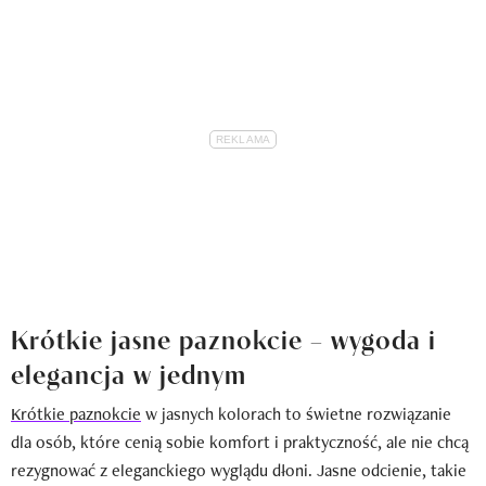
Krótkie jasne paznokcie – wygoda i
elegancja w jednym
Krótkie paznokcie
w jasnych kolorach to świetne rozwiązanie
dla osób, które cenią sobie komfort i praktyczność, ale nie chcą
rezygnować z eleganckiego wyglądu dłoni. Jasne odcienie, takie