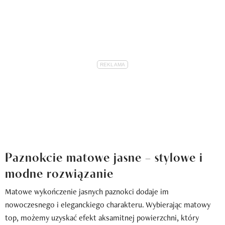
Paznokcie matowe jasne – stylowe i
modne rozwiązanie
Matowe wykończenie jasnych paznokci dodaje im
nowoczesnego i eleganckiego charakteru. Wybierając matowy
top, możemy uzyskać efekt aksamitnej powierzchni, który