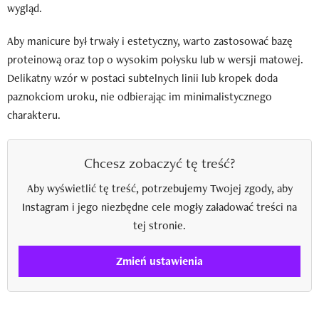
wygląd.
Aby manicure był trwały i estetyczny, warto zastosować bazę
proteinową oraz top o wysokim połysku lub w wersji matowej.
Delikatny wzór w postaci subtelnych linii lub kropek doda
paznokciom uroku, nie odbierając im minimalistycznego
charakteru.
Chcesz zobaczyć tę treść?
Aby wyświetlić tę treść, potrzebujemy Twojej zgody, aby
Instagram i jego niezbędne cele mogły załadować treści na
tej stronie.
Zmień ustawienia