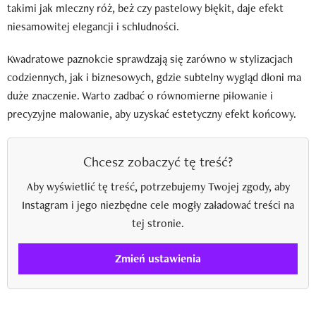
takimi jak mleczny róż, beż czy pastelowy błękit, daje efekt
niesamowitej elegancji i schludności.
Kwadratowe paznokcie sprawdzają się zarówno w stylizacjach
codziennych, jak i biznesowych, gdzie subtelny wygląd dłoni ma
duże znaczenie. Warto zadbać o równomierne piłowanie i
precyzyjne malowanie, aby uzyskać estetyczny efekt końcowy.
Chcesz zobaczyć tę treść?
Aby wyświetlić tę treść, potrzebujemy Twojej zgody, aby
Instagram i jego niezbędne cele mogły załadować treści na
tej stronie.
Zmień ustawienia