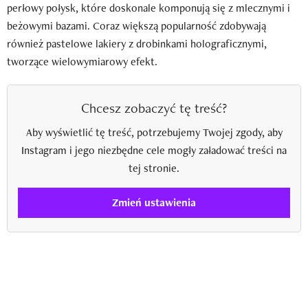
perłowy połysk, które doskonale komponują się z mlecznymi i
beżowymi bazami. Coraz większą popularność zdobywają
również pastelowe lakiery z drobinkami holograficznymi,
tworzące wielowymiarowy efekt.
Chcesz zobaczyć tę treść?
Aby wyświetlić tę treść, potrzebujemy Twojej zgody, aby
Instagram i jego niezbędne cele mogły załadować treści na
tej stronie.
Zmień ustawienia