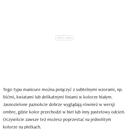
Tego typu manicure można połączyć z subtelnymi wzorami, np.
liśćmi, kwiatami lub delikatnymi liniami w kolorze białym.
Jasnozielone paznokcie dobrze wyglądają również w wersji
ombre, gdzie kolor przechodzi w biel lub inny pastelowy odcień.
Oczywiście zawsze też możesz poprzestać na jednolitym
kolorze na płytkach.