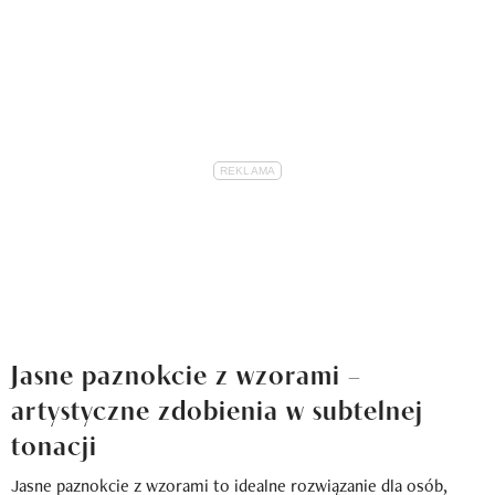
Jasne paznokcie z wzorami –
artystyczne zdobienia w subtelnej
tonacji
Jasne paznokcie z wzorami to idealne rozwiązanie dla osób,