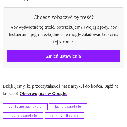
Chcesz zobaczyć tę treść?
Aby wyświetlić tę treść, potrzebujemy Twojej zgody, aby
Instagram i jego niezbędne cele mogły załadować treści na
tej stronie.
Zmień ustawienia
Dziękujemy, że przeczytałaś/eś nasz artykuł do końca. Bądź na
bieżąco!
Obserwuj nas w Google.
delikatne paznokcie
jasne paznokcie
modne paznokcie
rankingi lifestyle