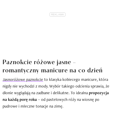
Paznokcie różowe jasne –
romantyczny manicure na co dzień
Jasnoróżowe paznokcie
to klasyka kobiecego manicure, która
nigdy nie wychodzi z mody. Wybór takiego odcienia sprawia, że
dłonie wyglądają na zadbane i delikatne. To idealna
propozycja
na każdą porę roku
– od pastelowych róży na wiosnę po
pudrowe i mleczne tonacje na zimę.