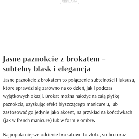
Jasne paznokcie z brokatem –
subtelny blask i elegancja
Jasne paznokcie z brokatem
to połączenie subtelności i luksusu,
które sprawdzi się zarówno na co dzień, jak i podczas
wyjątkowych okazji. Brokat można nałożyć na całą płytkę
paznokcia, uzyskując efekt błyszczącego manicure'u, lub
zastosować go jedynie jako akcent, na przykład na końcówkach
(jak w french manicure) lub w formie ombre.
Najpopularniejsze odcienie brokatowe to złoto, srebro oraz