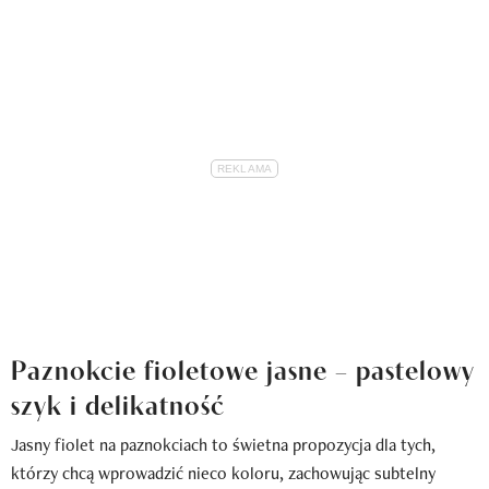
Paznokcie fioletowe jasne – pastelowy
szyk i delikatność
Jasny fiolet na paznokciach to świetna propozycja dla tych,
którzy chcą wprowadzić nieco koloru, zachowując subtelny