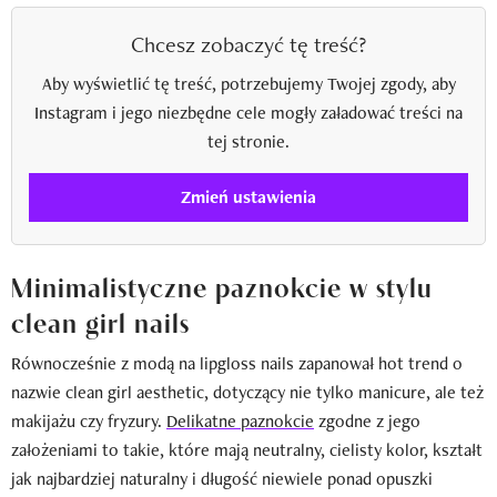
Chcesz zobaczyć tę treść?
Aby wyświetlić tę treść, potrzebujemy Twojej zgody, aby
Instagram i jego niezbędne cele mogły załadować treści na
tej stronie.
Zmień ustawienia
Minimalistyczne paznokcie w stylu
clean girl nails
Równocześnie z modą na lipgloss nails zapanował hot trend o
nazwie clean girl aesthetic, dotyczący nie tylko manicure, ale też
makijażu czy fryzury.
Delikatne paznokcie
zgodne z jego
założeniami to takie, które mają neutralny, cielisty kolor, kształt
jak najbardziej naturalny i długość niewiele ponad opuszki