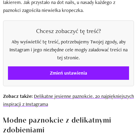
lakierem. Jak przystało na dot nails, u nasady każdego z
paznokci zagościła niewielka kropeczka.
Chcesz zobaczyć tę treść?
Aby wyświetlić tę treść, potrzebujemy Twojej zgody, aby
Instagram i jego niezbędne cele mogły załadować treści na
tej stronie.
Zmień ustawienia
Zobacz także:
Delikatne jesienne paznokcie. 20 najpiękniejszych
inspiracji z Instagrama
Modne paznokcie z delikatnymi
zdobieniami