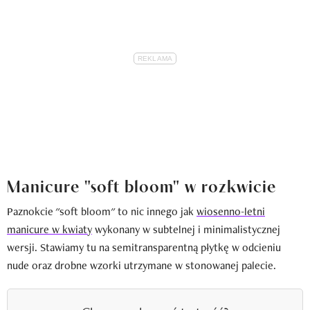
Manicure "soft bloom" w rozkwicie
Paznokcie "soft bloom" to nic innego jak
wiosenno-letni
manicure w kwiaty
wykonany w subtelnej i minimalistycznej
wersji. Stawiamy tu na semitransparentną płytkę w odcieniu
nude oraz drobne wzorki utrzymane w stonowanej palecie.