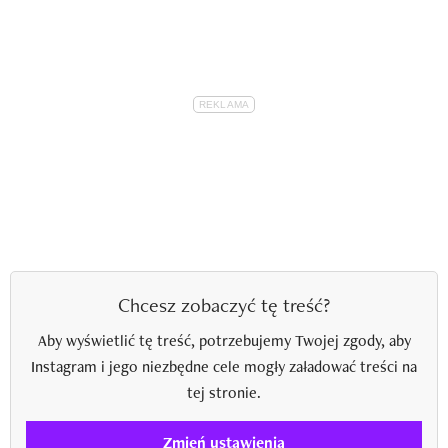
Chcesz zobaczyć tę treść?
Aby wyświetlić tę treść, potrzebujemy Twojej zgody, aby
Instagram i jego niezbędne cele mogły załadować treści na
tej stronie.
Zmień ustawienia