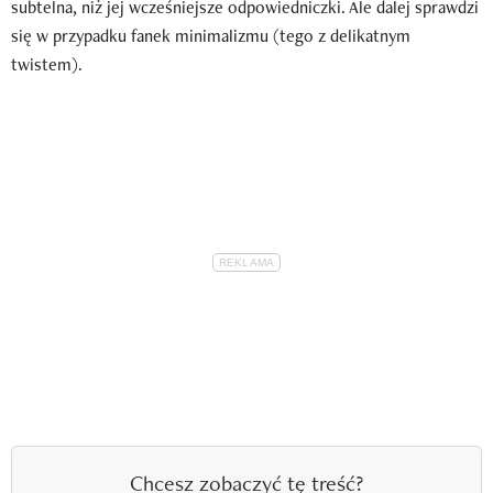
subtelna, niż jej wcześniejsze odpowiedniczki. Ale dalej sprawdzi
się w przypadku fanek minimalizmu (tego z delikatnym
twistem).
Chcesz zobaczyć tę treść?