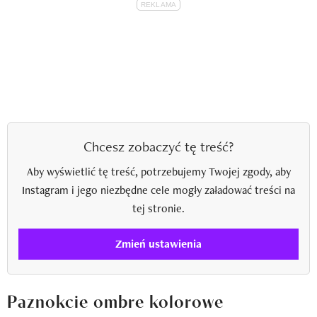
Chcesz zobaczyć tę treść?
Aby wyświetlić tę treść, potrzebujemy Twojej zgody, aby
Instagram i jego niezbędne cele mogły załadować treści na
tej stronie.
Zmień ustawienia
Paznokcie ombre kolorowe