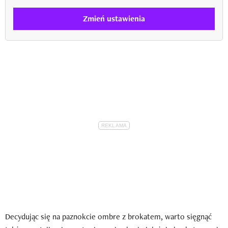
Zmień ustawienia
Decydując się na paznokcie ombre z brokatem, warto sięgnąć