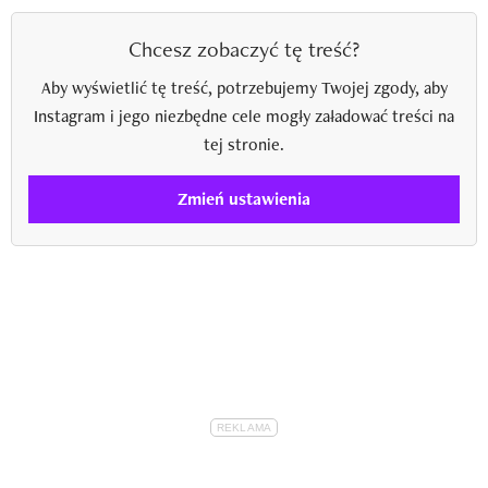
Chcesz zobaczyć tę treść?
Aby wyświetlić tę treść, potrzebujemy Twojej zgody, aby
Instagram i jego niezbędne cele mogły załadować treści na
tej stronie.
Zmień ustawienia