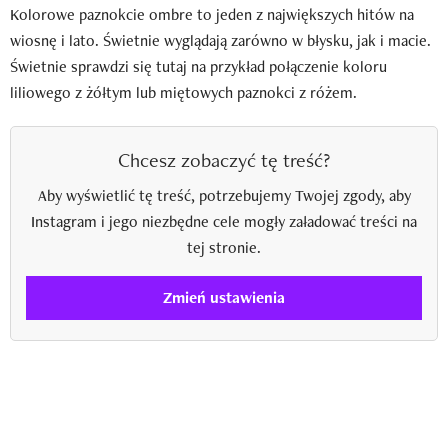
Kolorowe paznokcie ombre to jeden z największych hitów na
wiosnę i lato. Świetnie wyglądają zarówno w błysku, jak i macie.
Świetnie sprawdzi się tutaj na przykład połączenie koloru
liliowego
z żółtym lub miętowych paznokci z różem.
Chcesz zobaczyć tę treść?
Aby wyświetlić tę treść, potrzebujemy Twojej zgody, aby
Instagram i jego niezbędne cele mogły załadować treści na
tej stronie.
Zmień ustawienia