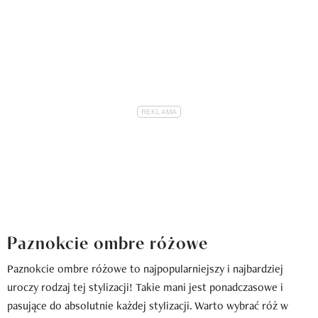
Paznokcie ombre różowe
Paznokcie ombre różowe to najpopularniejszy i najbardziej
uroczy rodzaj tej stylizacji! Takie mani jest ponadczasowe i
pasujące do absolutnie każdej stylizacji. Warto wybrać róż w