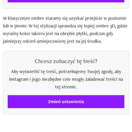
W klasycznym ombre staramy się uzyskać przejście w poziomie
lub w pionie. W tej stylizacji sprawdza się lepiej ombre 3D, gdzie
wyraźny kolor lakieru jest na obrębie płytki, podczas gdy
jaśniejszy odcień umiejscowiony jest na jej środku.
Chcesz zobaczyć tę treść?
Aby wyświetlić tę treść, potrzebujemy Twojej zgody, aby
Instagram i jego niezbędne cele mogły załadować treści na
tej stronie.
Zmień ustawienia