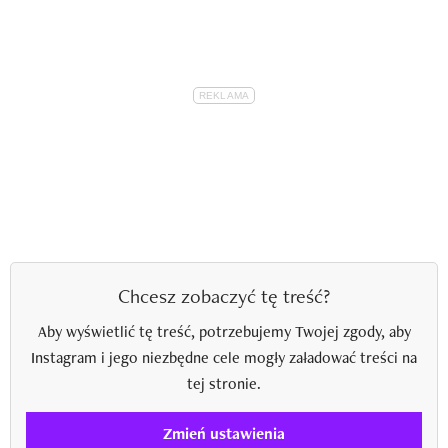
Chcesz zobaczyć tę treść?
Aby wyświetlić tę treść, potrzebujemy Twojej zgody, aby
Instagram i jego niezbędne cele mogły załadować treści na
tej stronie.
Zmień ustawienia