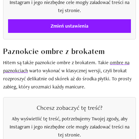
Instagram i jego niezbędne cele mogły załadować treści na
tej stronie.
Zmień ustawienia
Paznokcie ombre z brokatem
Hitem są także paznokcie ombre z brokatem. Takie
ombre na
paznokciach
warto wykonać w klasycznej wersji, czyli brokat
rozproszyć delikatnie od skórek aż do środka płytki. To prosty
zabieg, który urozmaici każdy manicure.
Chcesz zobaczyć tę treść?
Aby wyświetlić tę treść, potrzebujemy Twojej zgody, aby
Instagram i jego niezbędne cele mogły załadować treści na
tej stronie.