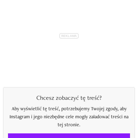
Chcesz zobaczyć tę treść?
Aby wyświetlić tę treść, potrzebujemy Twojej zgody, aby
Instagram i jego niezbędne cele mogły załadować treści na
tej stronie.