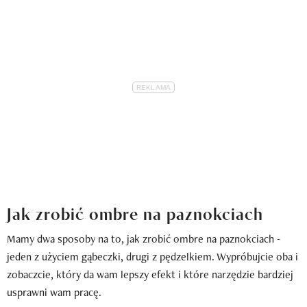
Jak zrobić ombre na paznokciach
Mamy dwa sposoby na to, jak zrobić ombre na paznokciach -
jeden z użyciem gąbeczki, drugi z pędzelkiem. Wypróbujcie oba i
zobaczcie, który da wam lepszy efekt i które narzędzie bardziej
usprawni wam pracę.