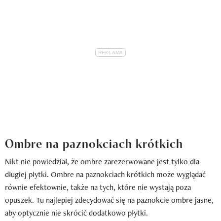
Ombre na paznokciach krótkich
Nikt nie powiedział, że ombre zarezerwowane jest tylko dla
długiej płytki. Ombre na paznokciach krótkich może wyglądać
równie efektownie, także na tych, które nie wystają poza
opuszek. Tu najlepiej zdecydować się na paznokcie ombre jasne,
aby optycznie nie skrócić dodatkowo płytki.