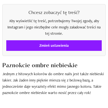
Chcesz zobaczyć tę treść?
Aby wyświetlić tę treść, potrzebujemy Twojej zgody, aby
Instagram i jego niezbędne cele mogły załadować treści na
tej stronie.
Zmień ustawienia
Paznokcie ombre niebieskie
Jednym z hitowych kolorów do ombre nails jest także niebieski
lakier. Jak żaden inny pięknie miesza się z beżową bazą, a
jednocześnie daje wyrazisty efekt mimo jasnego koloru. Takie
paznokcie ombre niebieskie warto nosić przez cały rok!