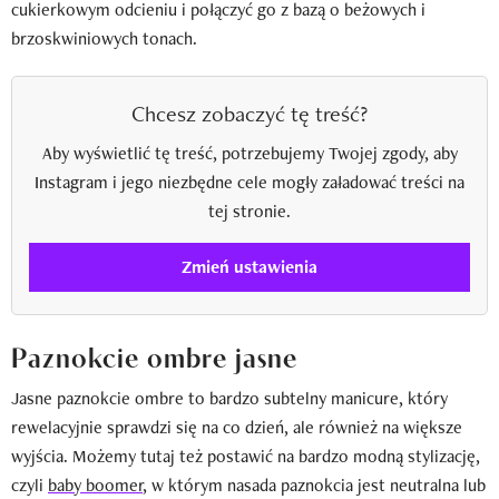
cukierkowym odcieniu i połączyć go z bazą o beżowych i
brzoskwiniowych tonach.
Chcesz zobaczyć tę treść?
Aby wyświetlić tę treść, potrzebujemy Twojej zgody, aby
Instagram i jego niezbędne cele mogły załadować treści na
tej stronie.
Zmień ustawienia
Paznokcie ombre jasne
Jasne paznokcie ombre to bardzo subtelny manicure, który
rewelacyjnie sprawdzi się na co dzień, ale również na większe
wyjścia. Możemy tutaj też postawić na bardzo modną stylizację,
czyli
baby boomer
, w którym nasada paznokcia jest neutralna lub