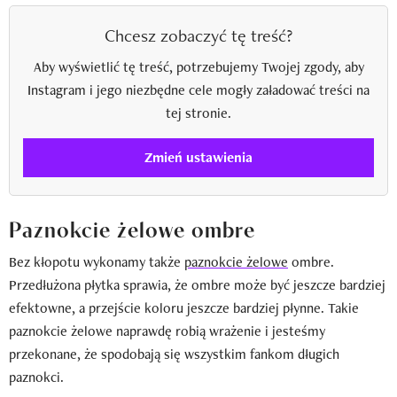
Chcesz zobaczyć tę treść?
Aby wyświetlić tę treść, potrzebujemy Twojej zgody, aby
Instagram i jego niezbędne cele mogły załadować treści na
tej stronie.
Zmień ustawienia
Paznokcie żelowe ombre
Bez kłopotu wykonamy także
paznokcie żelowe
ombre.
Przedłużona płytka sprawia, że ombre może być jeszcze bardziej
efektowne, a przejście koloru jeszcze bardziej płynne. Takie
paznokcie żelowe naprawdę robią wrażenie i jesteśmy
przekonane, że spodobają się wszystkim fankom długich
paznokci.