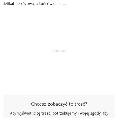
delikatnie różowa, a końcówka biała.
Chcesz zobaczyć tę treść?
Aby wyświetlić tę treść, potrzebujemy Twojej zgody, aby