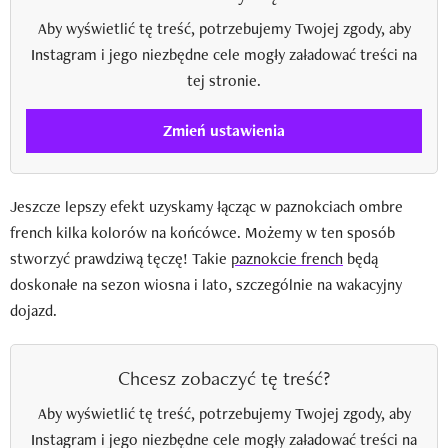
Aby wyświetlić tę treść, potrzebujemy Twojej zgody, aby
Instagram i jego niezbędne cele mogły załadować treści na
tej stronie.
Zmień ustawienia
Jeszcze lepszy efekt uzyskamy łącząc w paznokciach ombre
french kilka kolorów na końcówce. Możemy w ten sposób
stworzyć prawdziwą tęczę! Takie
paznokcie french
będą
doskonałe na sezon wiosna i lato, szczególnie na wakacyjny
dojazd.
Chcesz zobaczyć tę treść?
Aby wyświetlić tę treść, potrzebujemy Twojej zgody, aby
Instagram i jego niezbędne cele mogły załadować treści na