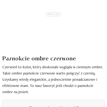
Paznokcie ombre czerwone
Czerwień to kolor, który doskonale wygląda w ciemnym ombre.
Takie ombre paznokcie czerwone warto połączyć z czernią.
Uzyskamy wtedy eleganckie, a jednocześnie ponadczasowe i
efektowne mani. To nasz faworyt jeśli chodzi o paznokcie
ombre na jesień.