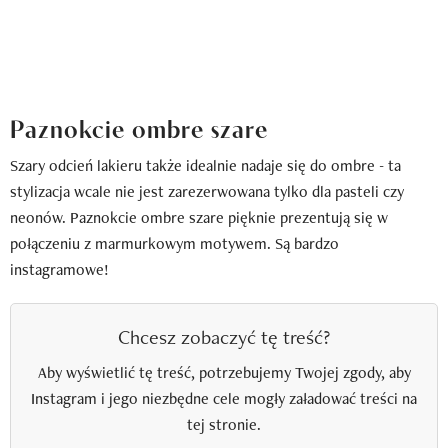
Paznokcie ombre szare
Szary odcień lakieru także idealnie nadaje się do ombre - ta
stylizacja wcale nie jest zarezerwowana tylko dla pasteli czy
neonów. Paznokcie ombre szare pięknie prezentują się w
połączeniu z marmurkowym motywem. Są bardzo
instagramowe!
Chcesz zobaczyć tę treść?
Aby wyświetlić tę treść, potrzebujemy Twojej zgody, aby
Instagram i jego niezbędne cele mogły załadować treści na
tej stronie.