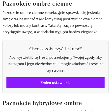
Paznokcie ombre ciemne
Paznokcie ombre ciemne rewelacyjnie sprawdzi się jesienią i
zimą oraz na wieczór! Możemy tutaj postawić na dwa ciemne
kolory lub mocny kontrast. Taka stylizacja z pewnością
przyciągnie uwagę, a w dodatku wygląda bardzo elegancko.
Chcesz zobaczyć tę treść?
Aby wyświetlić tę treść, potrzebujemy Twojej zgody, aby
Instagram i jego niezbędne cele mogły załadować treści na
tej stronie.
Zmień ustawienia
Paznokcie hybrydowe ombre