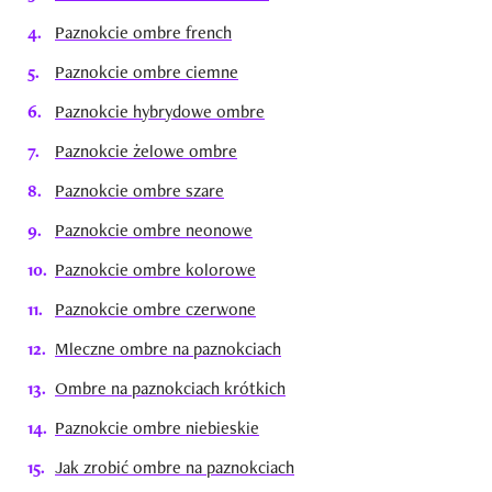
Paznokcie ombre french
Paznokcie ombre ciemne
Paznokcie hybrydowe ombre
Paznokcie żelowe ombre
Paznokcie ombre szare
Paznokcie ombre neonowe
Paznokcie ombre kolorowe
Paznokcie ombre czerwone
Mleczne ombre na paznokciach
Ombre na paznokciach krótkich
Paznokcie ombre niebieskie
Jak zrobić ombre na paznokciach