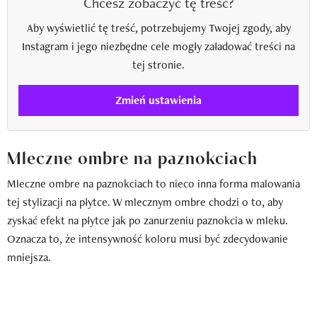
Chcesz zobaczyć tę treść?
Aby wyświetlić tę treść, potrzebujemy Twojej zgody, aby
Instagram i jego niezbędne cele mogły załadować treści na
tej stronie.
Zmień ustawienia
Mleczne ombre na paznokciach
Mleczne ombre na paznokciach to nieco inna forma malowania
tej stylizacji na płytce. W mlecznym ombre chodzi o to, aby
zyskać efekt na płytce jak po zanurzeniu paznokcia w mleku.
Oznacza to, że intensywność koloru musi być zdecydowanie
mniejsza.