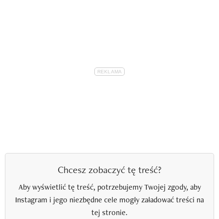
Chcesz zobaczyć tę treść?
Aby wyświetlić tę treść, potrzebujemy Twojej zgody, aby
Instagram i jego niezbędne cele mogły załadować treści na
tej stronie.