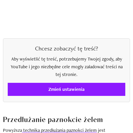
Chcesz zobaczyć tę treść?
Aby wyświetlić tę treść, potrzebujemy Twojej zgody, aby
YouTube i jego niezbędne cele mogły załadować treści na
tej stronie.
Zmień ustawienia
Przedłużanie paznokcie żelem
Powyższa
technika przedłużania paznokci żelem
jest