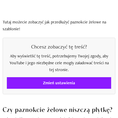
Tutaj możecie zobaczyć jak przedłużyć paznokcie żelowe na
szablonie!
Chcesz zobaczyć tę treść?
Aby wyświetlić tę treść, potrzebujemy Twojej zgody, aby
YouTube i jego niezbędne cele mogły załadować treści na
tej stronie.
Zmień ustawienia
Czy paznokcie żelowe niszczą płytkę?