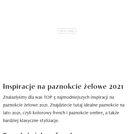
Inspiracje na paznokcie żelowe 2021
Znalazłyśmy dla was TOP 5 najmodniejszych inspiracji na
paznokcie żelowe 2021. Znajdziecie tutaj idealne paznokcie na
lato 2021, czyli kolorowy french i paznokcie ombre, a także
bardziej klasyczne stylizacje.