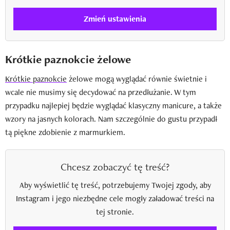
Zmień ustawienia
Krótkie paznokcie żelowe
Krótkie paznokcie
żelowe mogą wyglądać równie świetnie i
wcale nie musimy się decydować na przedłużanie. W tym
przypadku najlepiej będzie wyglądać klasyczny manicure, a także
wzory na jasnych kolorach. Nam szczególnie do gustu przypadł
tą piękne zdobienie z marmurkiem.
Chcesz zobaczyć tę treść?
Aby wyświetlić tę treść, potrzebujemy Twojej zgody, aby
Instagram i jego niezbędne cele mogły załadować treści na
tej stronie.