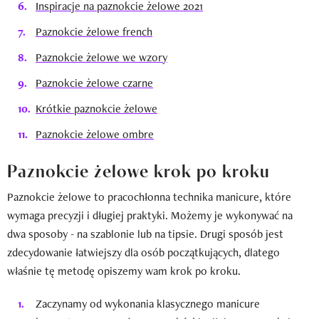
Inspiracje na paznokcie żelowe 2021
Paznokcie żelowe french
Paznokcie żelowe we wzory
Paznokcie żelowe czarne
Krótkie paznokcie żelowe
Paznokcie żelowe ombre
Paznokcie żelowe krok po kroku
Paznokcie żelowe to pracochłonna technika manicure, które
wymaga precyzji i długiej praktyki. Możemy je wykonywać na
dwa sposoby - na szablonie lub na tipsie. Drugi sposób jest
zdecydowanie łatwiejszy dla osób początkujących, dlatego
właśnie tę metodę opiszemy wam krok po kroku.
Zaczynamy od wykonania klasycznego manicure