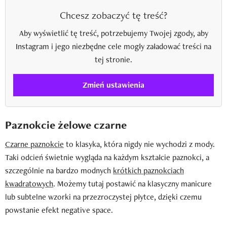
Chcesz zobaczyć tę treść?
Aby wyświetlić tę treść, potrzebujemy Twojej zgody, aby
Instagram i jego niezbędne cele mogły załadować treści na
tej stronie.
Zmień ustawienia
Paznokcie żelowe czarne
Czarne paznokcie
to klasyka, która nigdy nie wychodzi z mody.
Taki odcień świetnie wygląda na każdym kształcie paznokci, a
szczególnie na bardzo modnych
krótkich paznokciach
kwadratowych
. Możemy tutaj postawić na klasyczny manicure
lub subtelne wzorki na przezroczystej płytce, dzięki czemu
powstanie efekt negative space.