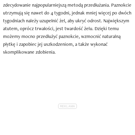
zdecydowanie najpopularniejszą metodą przedłużania. Paznokcie
utrzymują się nawet do 4 tygodni, jednak mniej więcej po dwóch
tygodniach należy uzupełnić żel, aby ukryć odrost. Największym
atutem, oprócz trwałości, jest twardość żelu. Dzięki temu
możemy mocno przedłużyć paznokcie, wzmocnić naturalną
płytkę i zapobiec jej uszkodzeniom, a także wykonać
skomplikowane zdobienia.