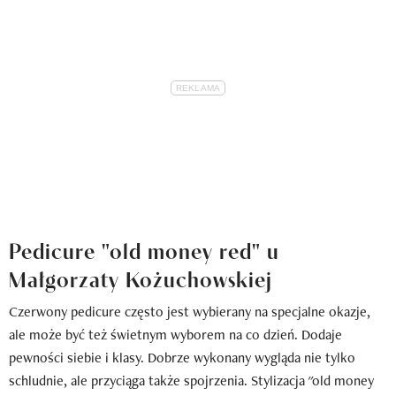
Pedicure "old money red" u
Małgorzaty Kożuchowskiej
Czerwony pedicure często jest wybierany na specjalne okazje,
ale może być też świetnym wyborem na co dzień. Dodaje
pewności siebie i klasy. Dobrze wykonany wygląda nie tylko
schludnie, ale przyciąga także spojrzenia. Stylizacja "old money