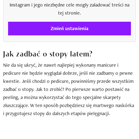
Instagram i jego niezbędne cele mogły załadować treści na
tej stronie.
Zmień ustawienia
Jak zadbać o stopy latem?
Nie da się ukryć, że nawet najlepiej wykonany manicure i
pedicure nie będzie wyglądał dobrze, jeśli nie zadbamy o pewne
kwestie. Jeśli chodzi o pedicure, powinniśmy przede wszystkim
zadbać o stopy. Jak to zrobić? Po pierwsze warto postawić na
peeling, a można wykorzystać do tego specjalne skarpety
złuszczające. W ten sposób pozbędziesz się martwego naskórka
i przygotujesz stopy do dalszych etapów pielęgnacji.