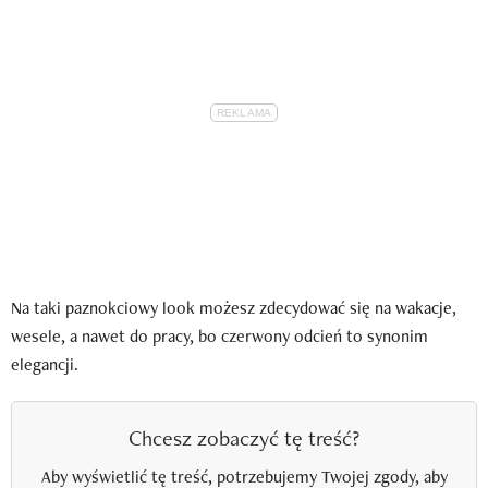
Na taki paznokciowy look możesz zdecydować się na wakacje,
wesele, a nawet do pracy, bo czerwony odcień to synonim
elegancji.
Chcesz zobaczyć tę treść?
Aby wyświetlić tę treść, potrzebujemy Twojej zgody, aby