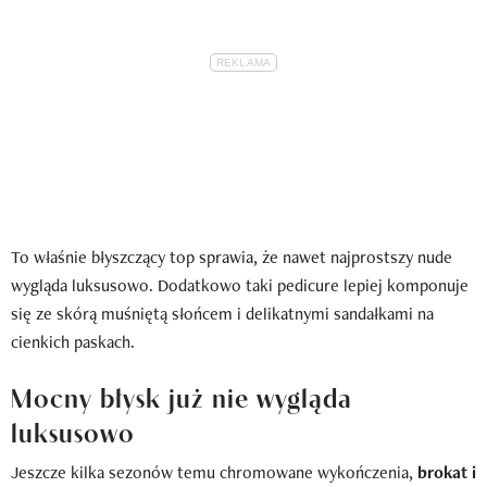
To właśnie błyszczący top sprawia, że nawet najprostszy nude
wygląda luksusowo. Dodatkowo taki pedicure lepiej komponuje
się ze skórą muśniętą słońcem i delikatnymi sandałkami na
cienkich paskach.
Mocny błysk już nie wygląda
luksusowo
Jeszcze kilka sezonów temu chromowane wykończenia,
brokat i