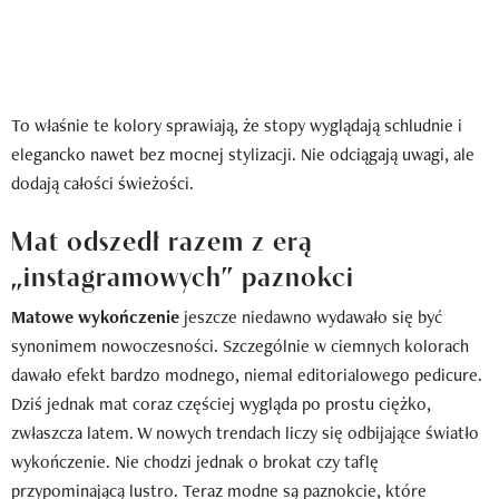
To właśnie te kolory sprawiają, że stopy wyglądają schludnie i
elegancko nawet bez mocnej stylizacji. Nie odciągają uwagi, ale
dodają całości świeżości.
Mat odszedł razem z erą
„instagramowych” paznokci
Matowe wykończenie
jeszcze niedawno wydawało się być
synonimem nowoczesności. Szczególnie w ciemnych kolorach
dawało efekt bardzo modnego, niemal editorialowego pedicure.
Dziś jednak mat coraz częściej wygląda po prostu ciężko,
zwłaszcza latem. W nowych trendach liczy się odbijające światło
wykończenie. Nie chodzi jednak o brokat czy taflę
przypominającą lustro. Teraz modne są paznokcie, które