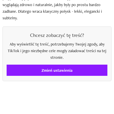
wyglądają zdrowo i naturalnie, jakby były po prostu bardzo
zadbane. Dlatego wraca klasyczny połysk - lekki, elegancki i
subtelny.
Chcesz zobaczyć tę treść?
Aby wyświetlić tę treść, potrzebujemy Twojej zgody, aby
TikTok i jego niezbędne cele mogły załadować treści na tej
stronie.
Zmień ustawienia