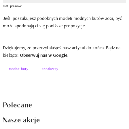
mat. prasowe
Jeśli poszukujesz podobnych modeli modnych butów 2021, być
może spodobają ci się poniższe propozycje.
Dziękujemy, że przeczytałaś/eś nasz artykuł do końca. Bądź na
bieżąco!
Obserwuj nas w Google.
modne buty
sneakersy
Polecane
Nasze akcje