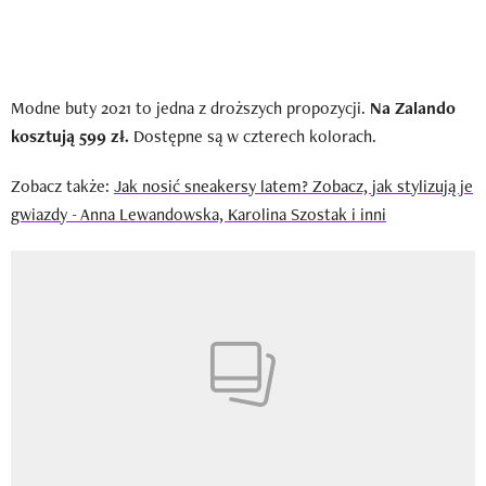
Modne buty 2021 to jedna z droższych propozycji.
Na Zalando
kosztują 599 zł.
Dostępne są w czterech kolorach.
Zobacz także:
Jak nosić sneakersy latem? Zobacz, jak stylizują je
gwiazdy - Anna Lewandowska, Karolina Szostak i inni