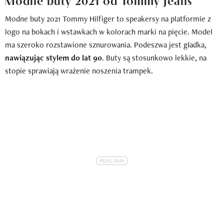
Modne buty 2021 Tommy Hilfiger to speakersy na platformie z
logo na bokach i wstawkach w kolorach marki na pięcie. Model
ma szeroko rozstawione sznurowania. Podeszwa jest gładka,
nawiązując stylem do lat 90
. Buty są stosunkowo lekkie, na
stopie sprawiają wrażenie noszenia trampek.