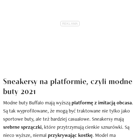
Sneakersy na platformie, czyli modne
buty 2021
Modne buty Buffalo mają wyższą
platformę z imitacją obcasa
.
Są tak wyprofilowane, że mogą być traktowane nie tylko jako
sportowe buty, ale też bardziej casualowe. Sneakersy mają
srebrne sprzączki
, które przytrzymują cienkie sznurówki. Są
nieco wyższe, niemal
przykrywając kostkę
. Model ma