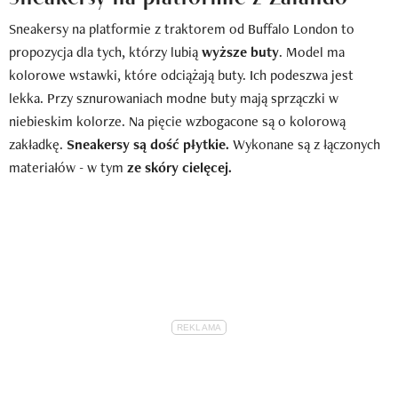
Sneakersy na platformie z traktorem od Buffalo London to
propozycja dla tych, którzy lubią
wyższe buty
. Model ma
kolorowe wstawki, które odciążają buty. Ich podeszwa jest
lekka. Przy sznurowaniach modne buty mają sprzączki w
niebieskim kolorze. Na pięcie wzbogacone są o kolorową
zakładkę.
Sneakersy są dość płytkie.
Wykonane są z łączonych
materiałów - w tym
ze skóry cielęcej.