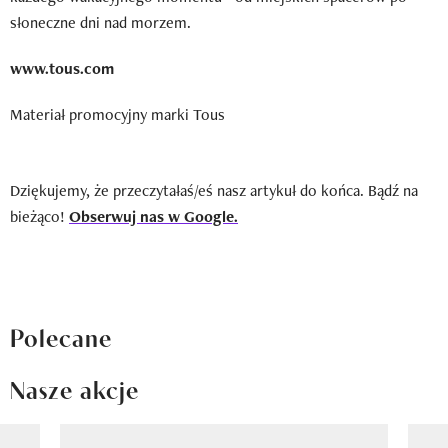
słoneczne dni nad morzem.
www.tous.com
Materiał promocyjny marki Tous
Dziękujemy, że przeczytałaś/eś nasz artykuł do końca. Bądź na
bieżąco!
Obserwuj nas w Google.
Polecane
Nasze akcje