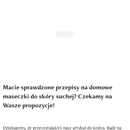
Macie sprawdzone przepisy na domowe
maseczki do skóry suchej? Czekamy na
Wasze propozycje!
Dziękujemy, że przeczytałaś/eś nasz artykuł do końca. Bądź na