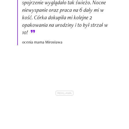
spojrzenie wyglądało tak świeżo. Nocne
niewyspanie oraz praca na 6 dały mi w
kość. Córka dokupiła mi kolejne 2
opakowania na urodziny i to był strzał w
10!
ocenia mama Mirosława