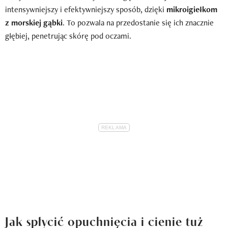
intensywniejszy i efektywniejszy sposób, dzięki
mikroigiełkom
z morskiej gąbki
. To pozwala na przedostanie się ich znacznie
głębiej, penetrując skórę pod oczami.
Jak spłycić opuchnięcia i cienie tuż