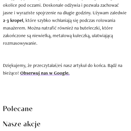
okolice pod oczami. Doskonale odżywia i pozwala zachować
jasne i wyraziste spojrzenie na długie godziny. Używam zaledwie
2-3 kropel
, które szybko wchłaniają się podczas rolowania
masażerem. Można natrafić również na buteleczki, które
zakończone są niewielką, metalową kuleczką, ułatwiającą
rozmasowywanie.
Dziękujemy, że przeczytałaś/eś nasz artykuł do końca. Bądź na
bieżąco!
Obserwuj nas w Google.
Polecane
Nasze akcje