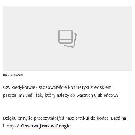
mat. prasowe
Czy kiedykolwiek stosowałyście kosmetyki z woskiem
pszczelim? Jeśli tak, który należy do waszych ulubieńców?
Dziękujemy, że przeczytałaś/eś nasz artykuł do końca. Bądź na
bieżąco!
Obserwuj nas w Google.