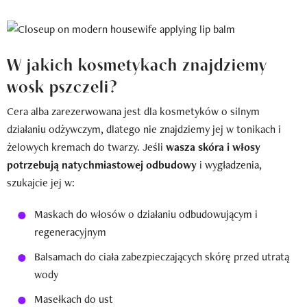
W jakich kosmetykach znajdziemy
wosk pszczeli?
Cera alba zarezerwowana jest dla kosmetyków o silnym
działaniu odżywczym, dlatego nie znajdziemy jej w tonikach i
żelowych kremach do twarzy. Jeśli
wasza skóra i włosy
potrzebują natychmiastowej odbudowy
i wygładzenia,
szukajcie jej w:
Maskach do włosów o działaniu odbudowującym i
regeneracyjnym
Balsamach do ciała zabezpieczających skórę przed utratą
wody
Masełkach do ust