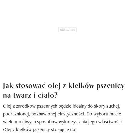
Jak stosować olej z kiełków pszenicy
na twarz i ciało?
Olej z zarodków pszennych będzie idealny do skóry suchej,
podrażnionej, pozbawionej elastyczności. Do wyboru macie
wiele możliwych sposobów wykorzystania jego właściwości.
Olej z kiełków pszenicy stosujcie do: