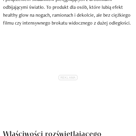
odbijającymi światło. To produkt dla osób, które lubią efekt
healthy glow na nogach, ramionach i dekolcie, ale bez ciężkiego
filmu czy intensywnego brokatu widocznego z dużej odległości.
Właściwości rozświetlającego