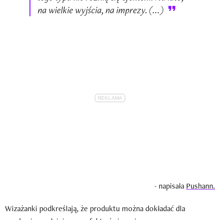
na wielkie wyjścia, na imprezy. (...)
- napisała
Pushann.
Wizażanki podkreślają, że produktu można dokładać dla