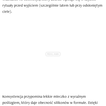
rytuały przed wyjściem (szczególnie latem lub przy odsłoniętym
ciele).
Konsystencja przypomina lekkie mleczko z wyraźnym
poślizgiem, który daje obecność silikonów w formule. Dzięki