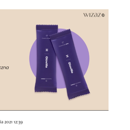
a 2021 12:39