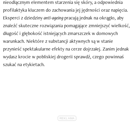
nieodłącznym elementem starzenia się skóry, a odpowiednia
profilaktyka kluczem do zachowania jej jędrności oraz napięcia.
Eksperci z dziedziny
anti-ageing
pracują jednak na okrągło, aby
znaleźć skuteczne rozwiązania pomagające zmniejszyć wielkość,
długość i głębokość istniejących zmarszczek w domowych
warunkach. Niektóre z substancji aktywnych są w stanie
przynieść spektakularne efekty na cerze dojrzałej. Zanim jednak
wydasz krocie w pobliskiej drogerii sprawdź, czego powinnaś
szukać na etykietach.