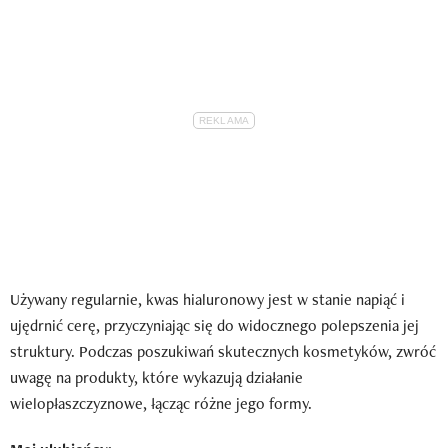
Używany regularnie, kwas hialuronowy jest w stanie napiąć i
ujędrnić cerę, przyczyniając się do widocznego polepszenia jej
struktury. Podczas poszukiwań skutecznych kosmetyków, zwróć
uwagę na produkty, które wykazują działanie
wielopłaszczyznowe, łącząc różne jego formy.