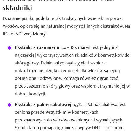
składniki
Działanie pianki, podobnie jak tradycyjnych wcierek na porost
włosów, opiera się na naturalnej mocy roślinnych ekstraktów. Na
liście INCI znajdziemy:
Ekstrakt z rozmarynu
3% – Rozmaryn jest jednym z
najczęściej wykorzystywanych składników kosmetyków do
skóry głowy. Działa antyoksydacyjnie i wspiera
mikrokrążenie, dzięki czemu cebulki włosów są lepiej
dotlenione i odżywione. Pomaga również ograniczać
przetłuszczanie skóry głowy oraz wspiera utrzymanie jej w
dobrej kondycji.
Ekstrakt z palmy sabałowej
0,5% – Palma sabałowa jest
ceniona przede wszystkim w kosmetykach
przeznaczonych do włosów osłabionych i wypadających.
Składnik ten pomaga ograniczać wpływ DHT – hormonu,