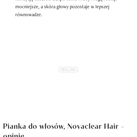
mocniejsze, a skóra głowy pozostaje w lepszej
równowadze.
Pianka do włosów, Novaclear Hair –
opinie