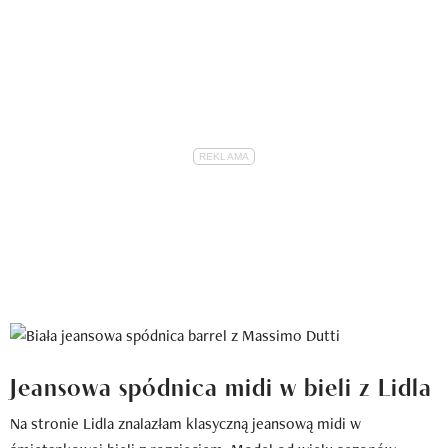
Jeansowa spódnica midi w bieli z Lidla
Na stronie Lidla znalazłam klasyczną jeansową midi w