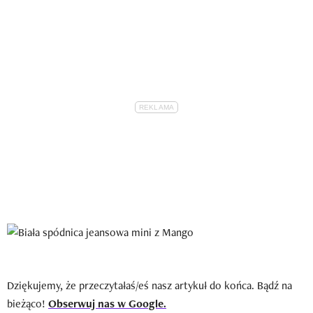
Dziękujemy, że przeczytałaś/eś nasz artykuł do końca. Bądź na
bieżąco!
Obserwuj nas w Google.