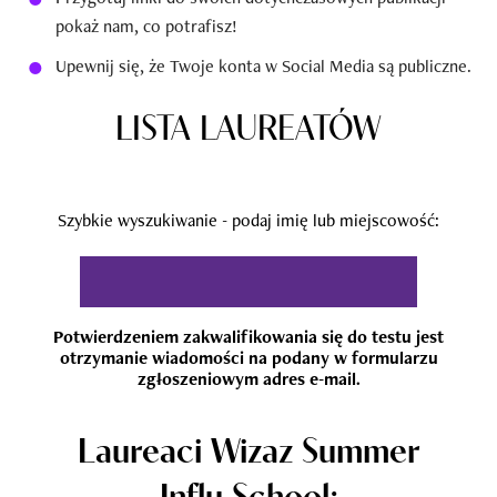
pokaż nam, co potrafisz!
Upewnij się, że Twoje konta w Social Media są publiczne.