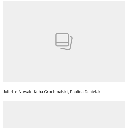
Juliette Nowak, Kuba Grochmalski, Paulina Danielak