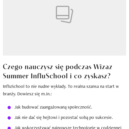
Czego nauczysz się podczas Wizaz
Summer InfluSchool i co zyskasz?
InfluSchool to nie nudne wykłady. To realna szansa na start w
branży. Dowiesz się m.in.:
Jak budować zaangażowaną społeczność.
Jak nie dać się hejtowi i pozostać sobą po sukcesie.
Jak wykorzystywać najnowsze technologie w codziennej