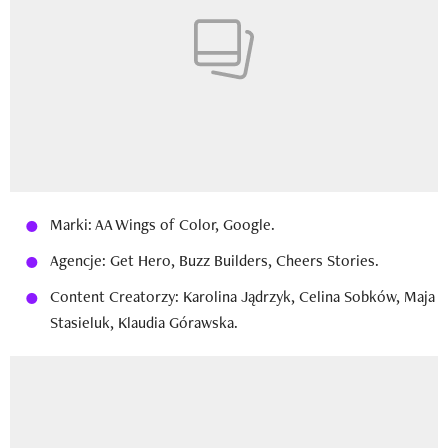
Marki: AA Wings of Color, Google.
Agencje: Get Hero, Buzz Builders, Cheers Stories.
Content Creatorzy: Karolina Jądrzyk, Celina Sobków, Maja
Stasieluk, Klaudia Górawska.