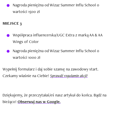
Nagroda pieniężna od Wizaz Summer Influ School o
wartości 1500 zł
MIEJSCE 3
Współpraca influencerska/UGC Extra z marką AA & AA
Wings of Color
Nagroda pieniężna od Wizaz Summer Influ School o
wartości 1000 zł
Wypełnij formularz i daj sobie szansę na zawodowy start.
Czekamy właśnie na Ciebie!
Sprawdź regulamin akcji!
Dziękujemy, że przeczytałaś/eś nasz artykuł do końca. Bądź na
bieżąco!
Obserwuj nas w Google.