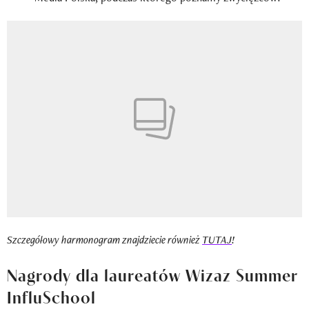
Szczegółowy harmonogram znajdziecie również
TUTAJ
!
Nagrody dla laureatów Wizaz Summer
InfluSchool