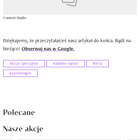
Content Studio
Dziękujemy, że przeczytałaś/eś nasz artykuł do końca. Bądź na
bieżąco!
Obserwuj nas w Google.
Akcje specjalne
badanie opinii
Bella
psychologia
Polecane
Nasze akcje