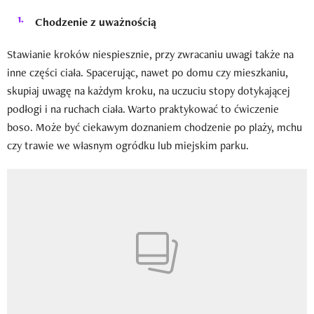
Chodzenie z uważnością
Stawianie kroków niespiesznie, przy zwracaniu uwagi także na
inne części ciała. Spacerując, nawet po domu czy mieszkaniu,
skupiaj uwagę na każdym kroku, na uczuciu stopy dotykającej
podłogi i na ruchach ciała. Warto praktykować to ćwiczenie
boso. Może być ciekawym doznaniem chodzenie po plaży, mchu
czy trawie we własnym ogródku lub miejskim parku.