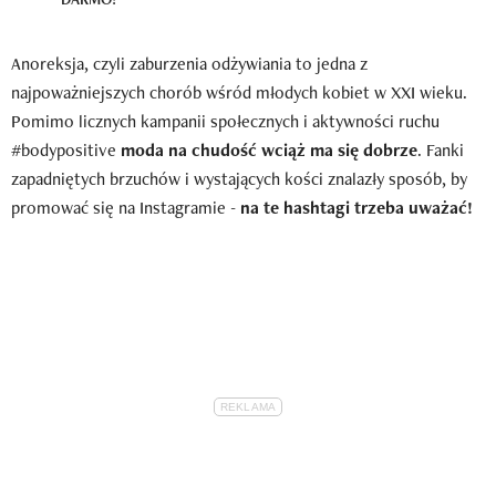
Anoreksja, czyli zaburzenia odżywiania to jedna z
najpoważniejszych chorób wśród młodych kobiet w XXI wieku.
Pomimo licznych kampanii społecznych i aktywności ruchu
#bodypositive
moda na chudość wciąż ma się dobrze
. Fanki
zapadniętych brzuchów i wystających kości znalazły sposób, by
promować się na Instagramie -
na te hashtagi trzeba uważać!