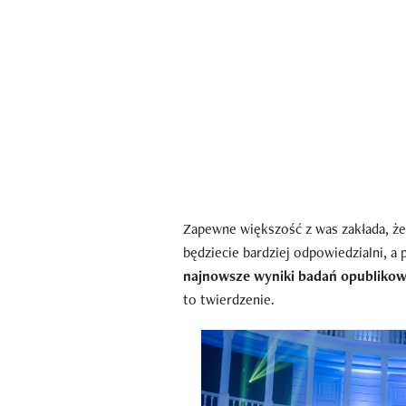
Zapewne większość z was zakłada, że
będziecie bardziej odpowiedzialni, a 
najnowsze wyniki badań opublikow
to twierdzenie.