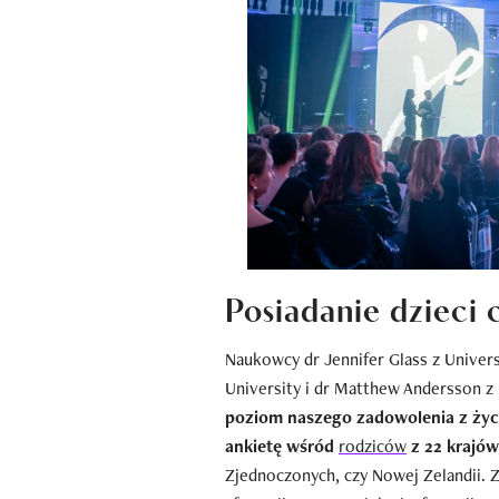
Posiadanie dzieci 
Naukowcy dr Jennifer Glass z Univers
University i dr Matthew Andersson z 
poziom naszego zadowolenia z życi
ankietę wśród
rodziców
z 22 krajów
Zjednoczonych, czy Nowej Zelandii. 