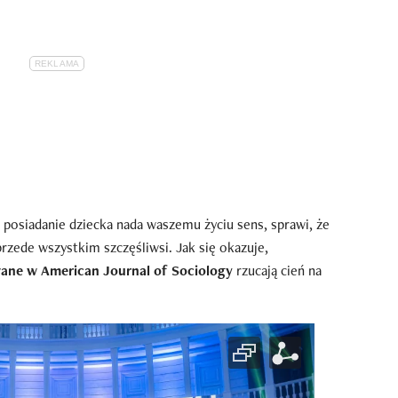
 posiadanie dziecka nada waszemu życiu sens, sprawi, że
przede wszystkim szczęśliwsi. Jak się okazuje,
ane w American Journal of Sociology
rzucają cień na