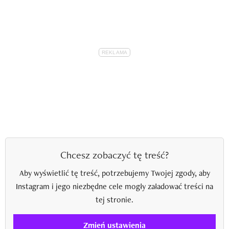
Chcesz zobaczyć tę treść?
Aby wyświetlić tę treść, potrzebujemy Twojej zgody, aby
Instagram i jego niezbędne cele mogły załadować treści na
tej stronie.
Zmień ustawienia