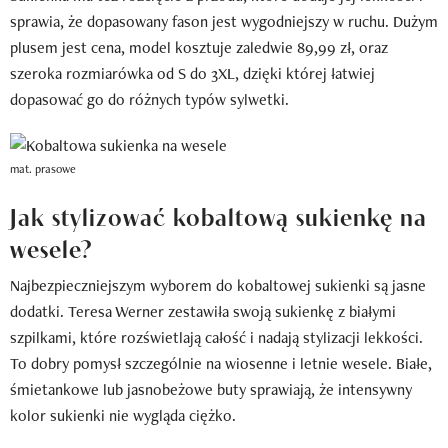
sprawia, że dopasowany fason jest wygodniejszy w ruchu. Dużym
plusem jest cena, model kosztuje zaledwie 89,99 zł, oraz
szeroka rozmiarówka od S do 3XL, dzięki której łatwiej
dopasować go do różnych typów sylwetki.
mat. prasowe
Jak stylizować kobaltową sukienkę na
wesele?
Najbezpieczniejszym wyborem do kobaltowej sukienki są jasne
dodatki. Teresa Werner zestawiła swoją sukienkę z białymi
szpilkami, które rozświetlają całość i nadają stylizacji lekkości.
To dobry pomysł szczególnie na wiosenne i letnie wesele. Białe,
śmietankowe lub jasnobeżowe buty sprawiają, że intensywny
kolor sukienki nie wygląda ciężko.