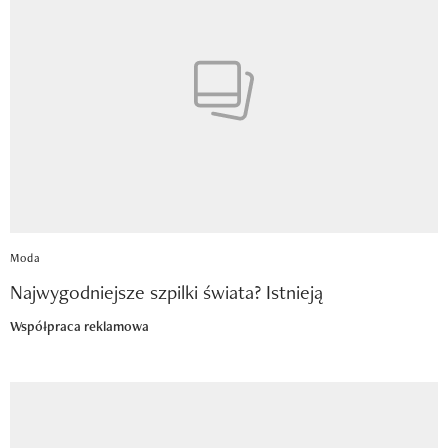
Moda
Najwygodniejsze szpilki świata? Istnieją
Współpraca reklamowa