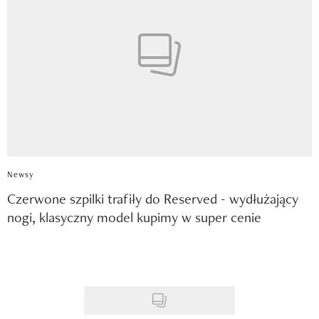
Newsy
Czerwone szpilki trafiły do Reserved - wydłużający
nogi, klasyczny model kupimy w super cenie