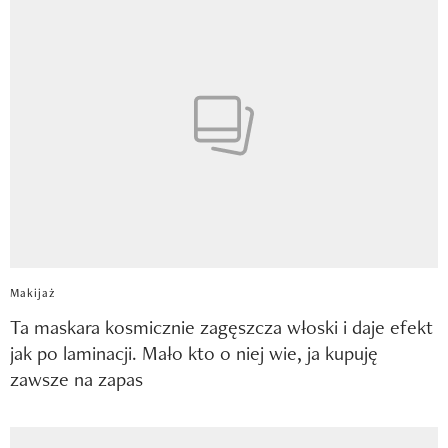
Makijaż
Ta maskara kosmicznie zagęszcza włoski i daje efekt
jak po laminacji. Mało kto o niej wie, ja kupuję
zawsze na zapas