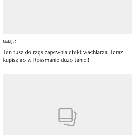
Makijaż
Ten tusz do rzęs zapewnia efekt wachlarza. Teraz
kupisz go w Rossmanie dużo taniej!