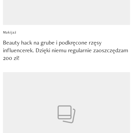
Makijaż
Beauty hack na grube i podkręcone rzęsy
influencerek. Dzięki niemu regularnie zaoszczędzam
200 zł!