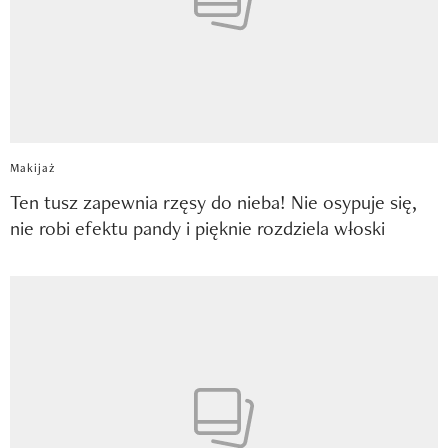
Makijaż
Ten tusz zapewnia rzęsy do nieba! Nie osypuje się,
nie robi efektu pandy i pięknie rozdziela włoski