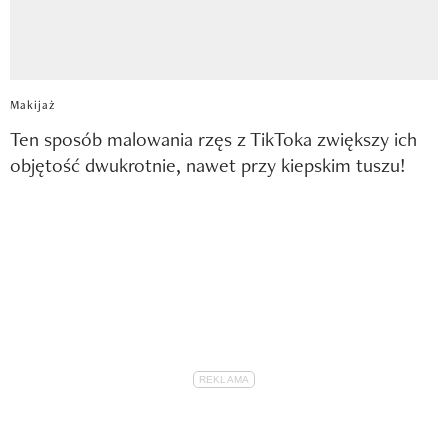
Makijaż
Ten sposób malowania rzęs z TikToka zwiększy ich
objętość dwukrotnie, nawet przy kiepskim tuszu!