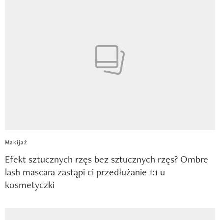
Makijaż
Efekt sztucznych rzęs bez sztucznych rzęs? Ombre
lash mascara zastąpi ci przedłużanie 1:1 u
kosmetyczki