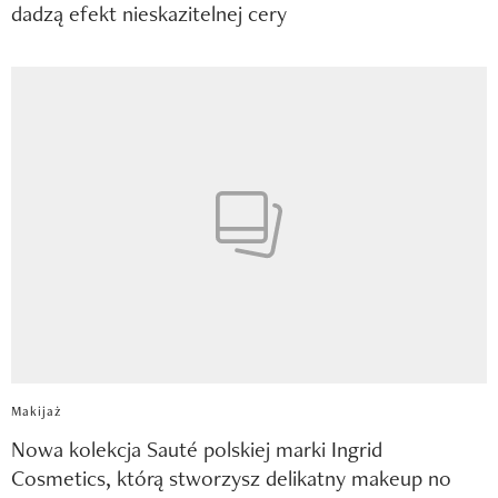
dadzą efekt nieskazitelnej cery
Makijaż
Nowa kolekcja Sauté polskiej marki Ingrid
Cosmetics, którą stworzysz delikatny makeup no