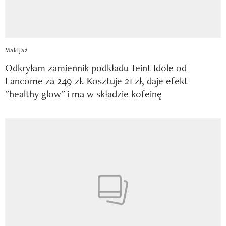
Makijaż
Odkryłam zamiennik podkładu Teint Idole od
Lancome za 249 zł. Kosztuje 21 zł, daje efekt
"healthy glow" i ma w składzie kofeinę