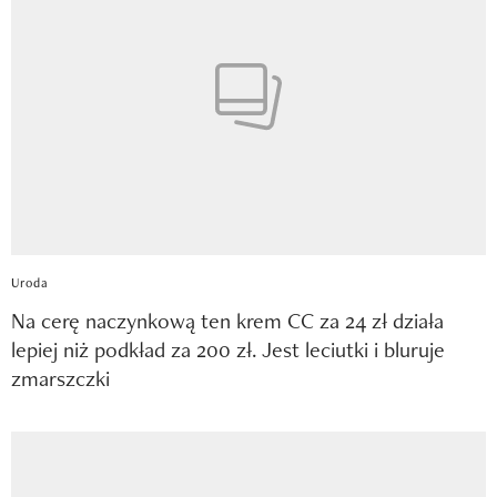
Uroda
Na cerę naczynkową ten krem CC za 24 zł działa
lepiej niż podkład za 200 zł. Jest leciutki i bluruje
zmarszczki