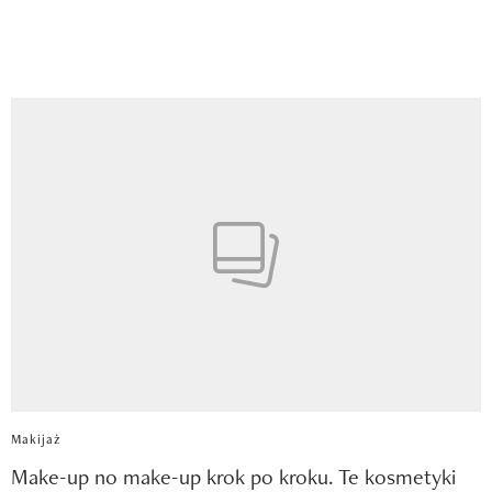
Makijaż
Make-up no make-up krok po kroku. Te kosmetyki