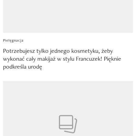
Pielęgnacja
Potrzebujesz tylko jednego kosmetyku, żeby
wykonać cały makijaż w stylu Francuzek! Pięknie
podkreśla urodę