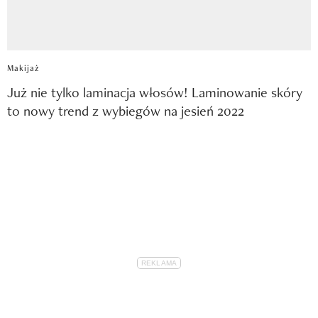
Makijaż
Już nie tylko laminacja włosów! Laminowanie skóry
to nowy trend z wybiegów na jesień 2022