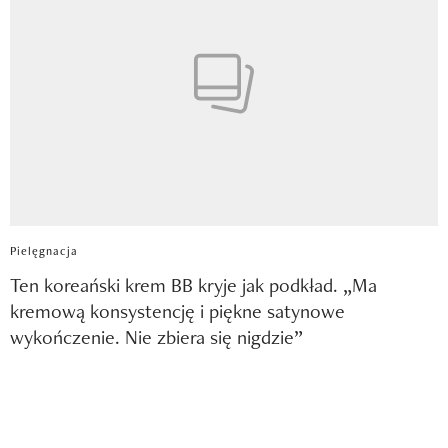
Pielęgnacja
Ten koreański krem BB kryje jak podkład. „Ma
kremową konsystencję i piękne satynowe
wykończenie. Nie zbiera się nigdzie”