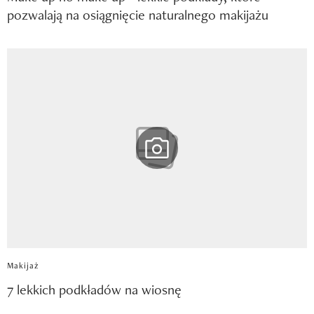
pozwalają na osiągnięcie naturalnego makijażu
Makijaż
7 lekkich podkładów na wiosnę