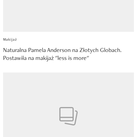
Makijaż
Naturalna Pamela Anderson na Złotych Globach.
Postawiła na makijaż "less is more"