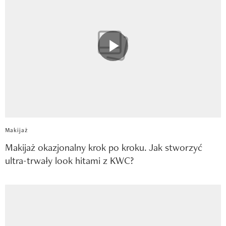
Makijaż
Makijaż okazjonalny krok po kroku. Jak stworzyć
ultra-trwały look hitami z KWC?