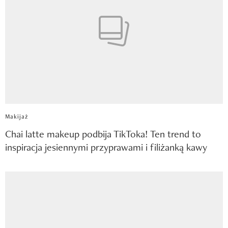
Makijaż
Chai latte makeup podbija TikToka! Ten trend to
inspiracja jesiennymi przyprawami i filiżanką kawy