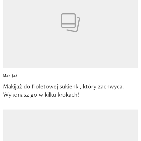
Makijaż
Makijaż do fioletowej sukienki, który zachwyca.
Wykonasz go w kilku krokach!