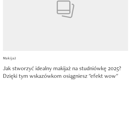
Makijaż
Jak stworzyć idealny makijaż na studniówkę 2025?
Dzięki tym wskazówkom osiągniesz "efekt wow"