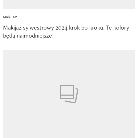
Makijaż
Makijaż sylwestrowy 2024 krok po kroku. Te kolory
będą najmodniejsze!