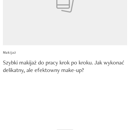
Makijaż
Szybki makijaż do pracy krok po kroku. Jak wykonać
delikatny, ale efektowny make-up?