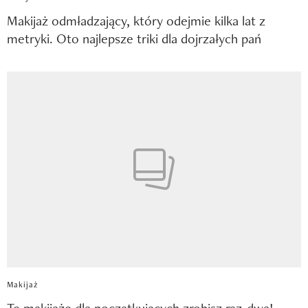
Makijaż odmładzający, który odejmie kilka lat z
metryki. Oto najlepsze triki dla dojrzałych pań
Makijaż