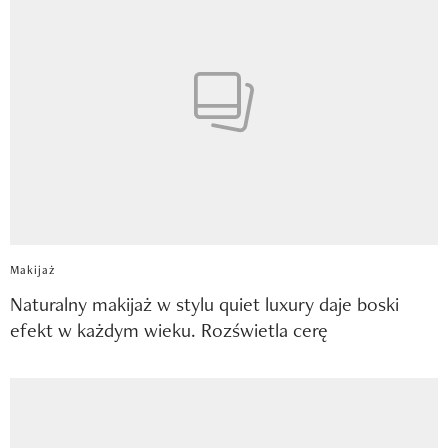
Makijaż
Naturalny makijaż w stylu quiet luxury daje boski
efekt w każdym wieku. Rozświetla cerę