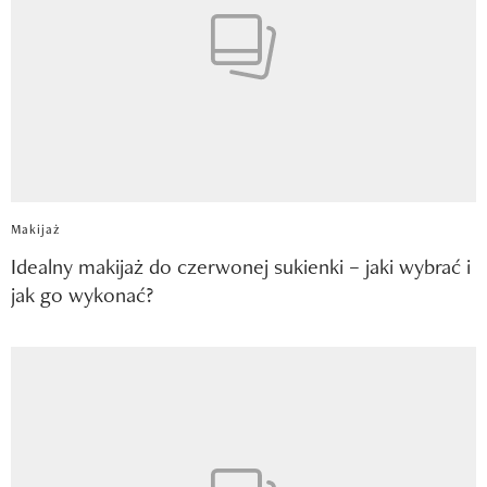
Makijaż
Idealny makijaż do czerwonej sukienki – jaki wybrać i
jak go wykonać?