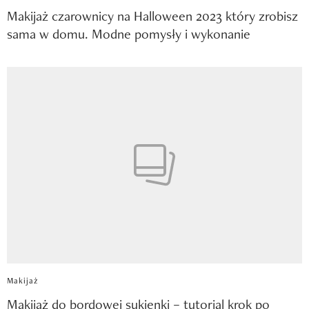
Makijaż czarownicy na Halloween 2023 który zrobisz
sama w domu. Modne pomysły i wykonanie
Makijaż
Makijaż do bordowej sukienki – tutorial krok po