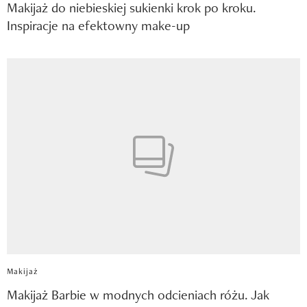
Makijaż do niebieskiej sukienki krok po kroku.
Inspiracje na efektowny make-up
Makijaż
Makijaż Barbie w modnych odcieniach różu. Jak