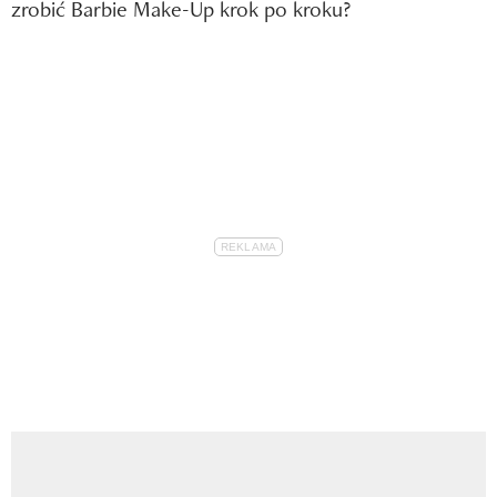
zrobić Barbie Make-Up krok po kroku?