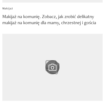
Makijaż
Makijaż na komunię. Zobacz, jak zrobić delikatny
makijaż na komunię dla mamy, chrzestnej i gościa