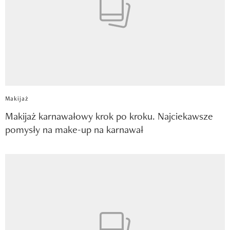
Makijaż
Makijaż karnawałowy krok po kroku. Najciekawsze
pomysły na make-up na karnawał