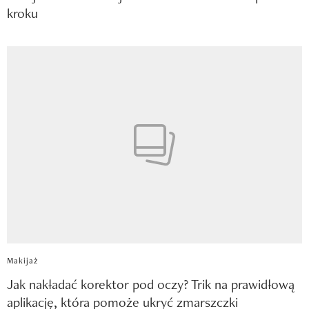
kroku
Makijaż
Jak nakładać korektor pod oczy? Trik na prawidłową
aplikację, która pomoże ukryć zmarszczki