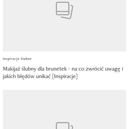
Inspiracje ślubne
Makijaż ślubny dla brunetek - na co zwrócić uwagę i
jakich błędów unikać [Inspiracje]