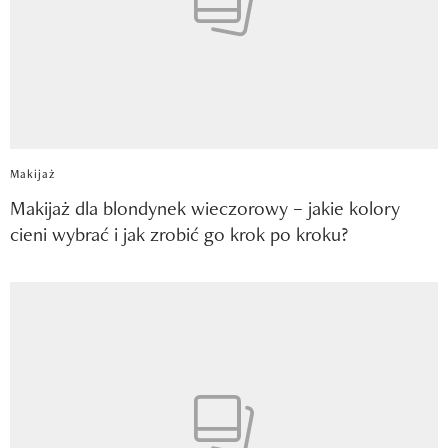
Makijaż
Makijaż dla blondynek wieczorowy – jakie kolory
cieni wybrać i jak zrobić go krok po kroku?