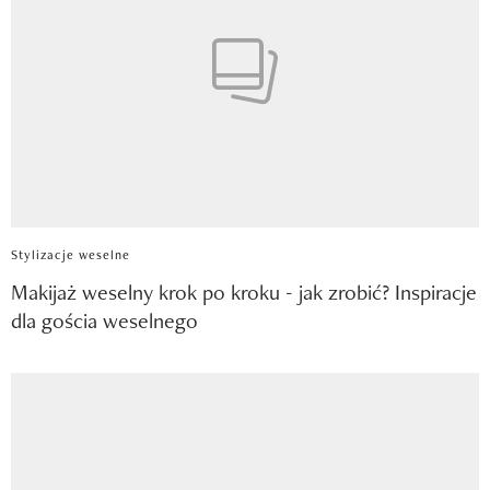
Stylizacje weselne
Makijaż weselny krok po kroku - jak zrobić? Inspiracje
dla gościa weselnego