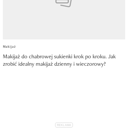
Makijaż
Makijaż do chabrowej sukienki krok po kroku. Jak
zrobić idealny makijaż dzienny i wieczorowy?