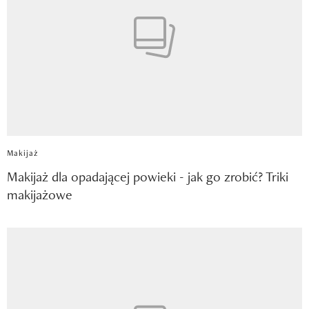
Makijaż
Makijaż dla opadającej powieki - jak go zrobić? Triki
makijażowe