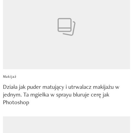
Makijaż
Działa jak puder matujący i utrwalacz makijażu w
jednym. Ta mgiełka w sprayu bluruje cerę jak
Photoshop