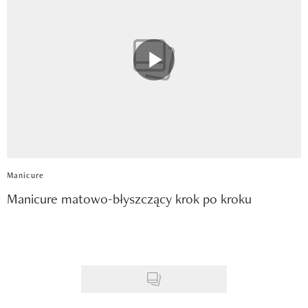
Manicure
Manicure matowo-błyszczący krok po kroku