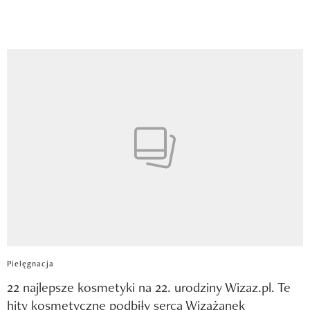
Pielęgnacja
22 najlepsze kosmetyki na 22. urodziny Wizaz.pl. Te
hity kosmetyczne podbiły serca Wizażanek