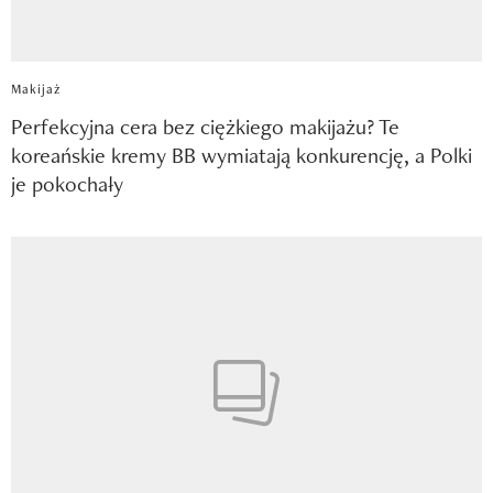
Makijaż
Perfekcyjna cera bez ciężkiego makijażu? Te
koreańskie kremy BB wymiatają konkurencję, a Polki
je pokochały