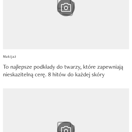
Makijaż
To najlepsze podkłady do twarzy, które zapewniają
nieskazitelną cerę. 8 hitów do każdej skóry