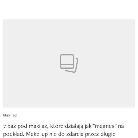
Makijaż
7 baz pod makijaż, które działają jak "magnes" na
podkład. Make-up nie do zdarcia przez długie