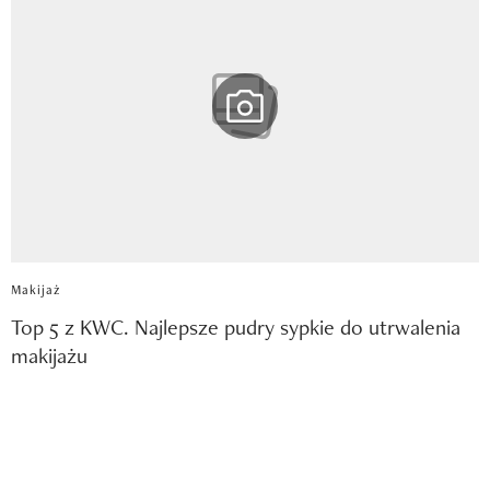
Makijaż
Top 5 z KWC. Najlepsze pudry sypkie do utrwalenia
makijażu