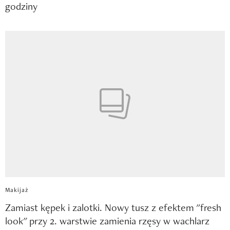
godziny
Makijaż
Zamiast kępek i zalotki. Nowy tusz z efektem "fresh
look" przy 2. warstwie zamienia rzęsy w wachlarz