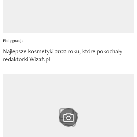
Pielęgnacja
Najlepsze kosmetyki 2022 roku, które pokochały
redaktorki Wizaż.pl