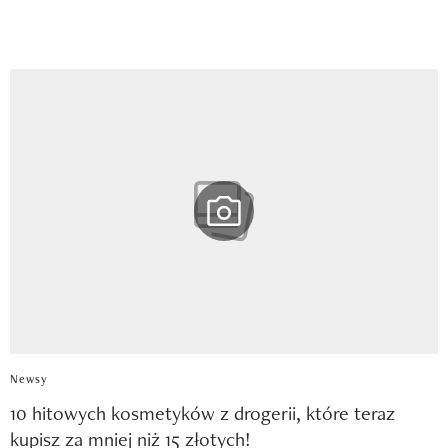
Newsy
10 hitowych kosmetyków z drogerii, które teraz
kupisz za mniej niż 15 złotych!