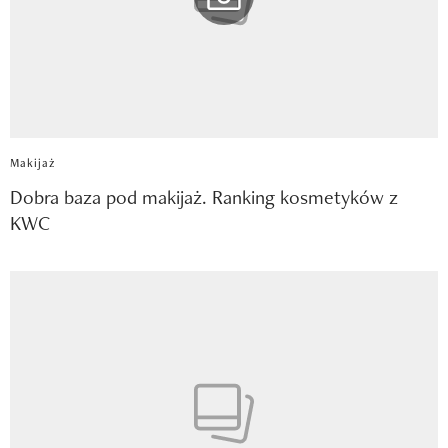
Makijaż
Dobra baza pod makijaż. Ranking kosmetyków z
KWC