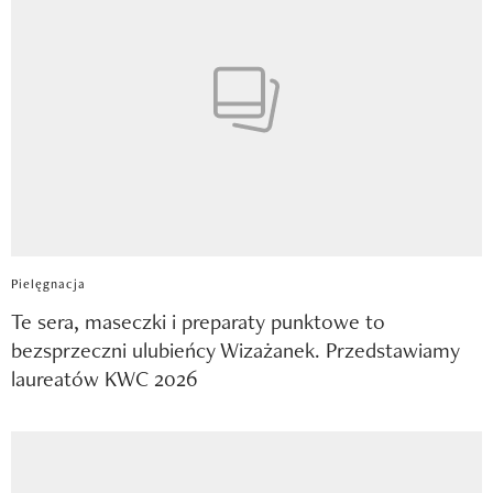
Pielęgnacja
Te sera, maseczki i preparaty punktowe to
bezsprzeczni ulubieńcy Wizażanek. Przedstawiamy
laureatów KWC 2026