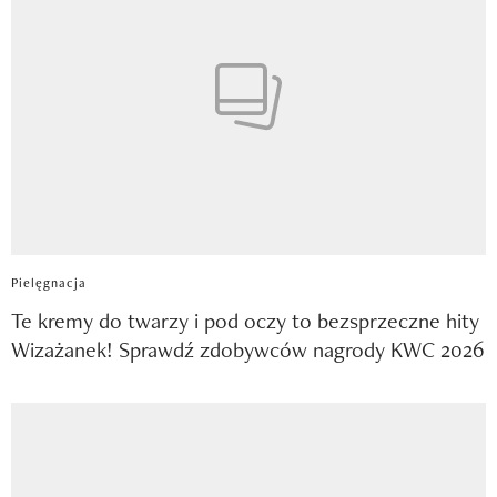
Pielęgnacja
Te kremy do twarzy i pod oczy to bezsprzeczne hity
Wizażanek! Sprawdź zdobywców nagrody KWC 2026