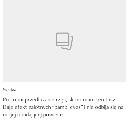
Makijaż
Po co mi przedłużanie rzęs, skoro mam ten tusz!
Daje efekt zalotnych "bambi eyes" i nie odbija się na
mojej opadającej powiece