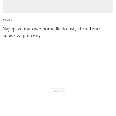
Newsy
Najlepsze matowe pomadki do ust, które teraz
kupisz za pół ceny