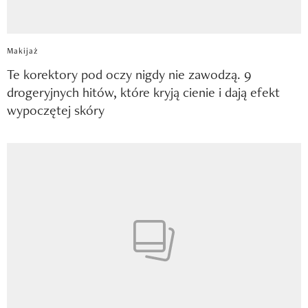
Makijaż
Te korektory pod oczy nigdy nie zawodzą. 9
drogeryjnych hitów, które kryją cienie i dają efekt
wypoczętej skóry