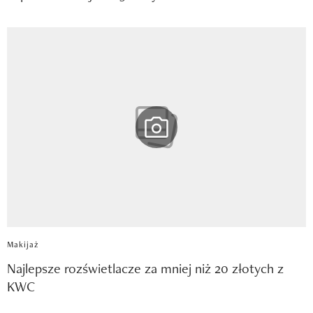
Makijaż
Najlepsze rozświetlacze za mniej niż 20 złotych z
KWC