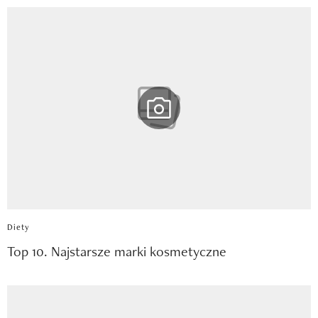
Diety
Top 10. Najstarsze marki kosmetyczne