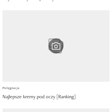
Pielęgnacja
Najlepsze kremy pod oczy [Ranking]