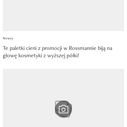
Newsy
Te paletki cieni z promocji w Rossmannie biją na
głowę kosmetyki z wyższej półki!