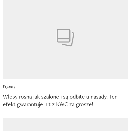
Fryzury
Włosy rosną jak szalone i są odbite u nasady. Ten
efekt gwarantuje hit z KWC za grosze!