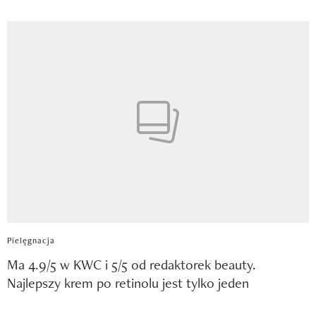
Pielęgnacja
Ma 4.9/5 w KWC i 5/5 od redaktorek beauty.
Najlepszy krem po retinolu jest tylko jeden