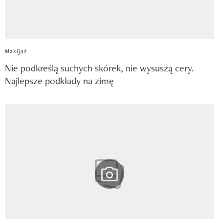
Makijaż
Nie podkreślą suchych skórek, nie wysuszą cery.
Najlepsze podkłady na zimę