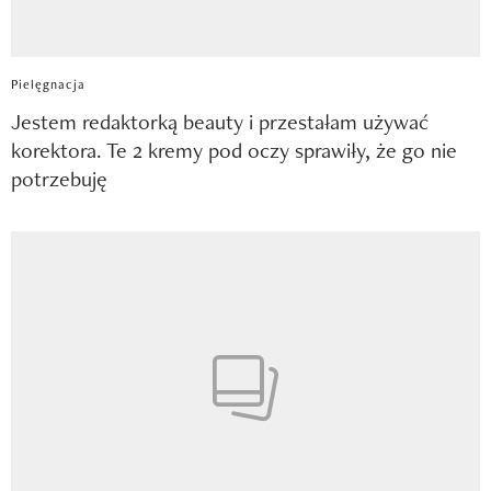
Pielęgnacja
Jestem redaktorką beauty i przestałam używać
korektora. Te 2 kremy pod oczy sprawiły, że go nie
potrzebuję