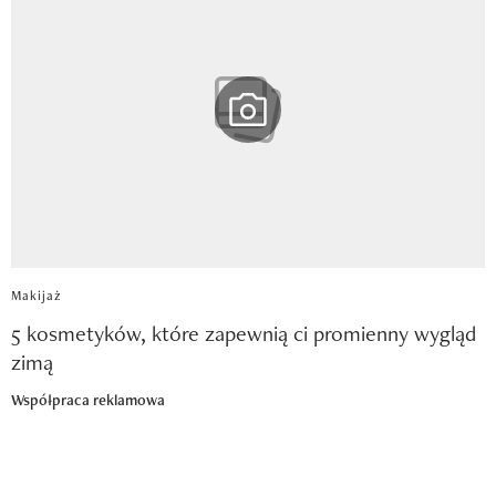
Makijaż
5 kosmetyków, które zapewnią ci promienny wygląd
zimą
Współpraca reklamowa