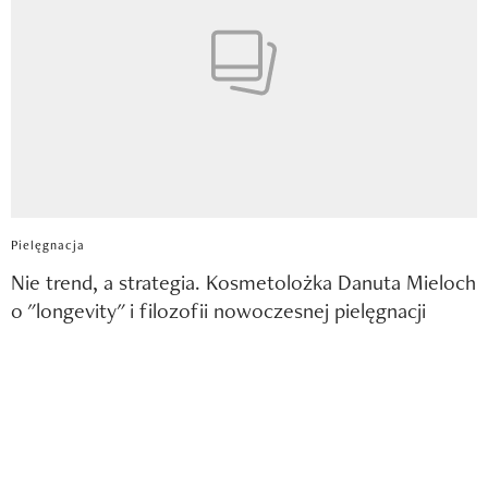
Pielęgnacja
Nie trend, a strategia. Kosmetolożka Danuta Mieloch
o "longevity" i filozofii nowoczesnej pielęgnacji