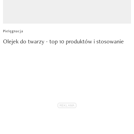
Pielęgnacja
Olejek do twarzy - top 10 produktów i stosowanie