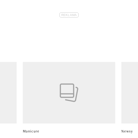
Manicure
Newsy