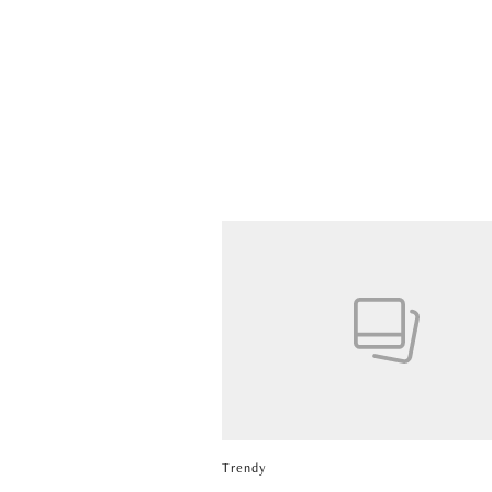
Trendy