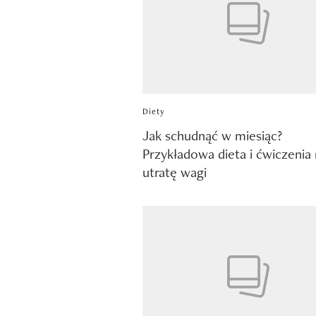
Diety
Jak schudnąć w miesiąc?
Przykładowa dieta i ćwiczenia
utratę wagi