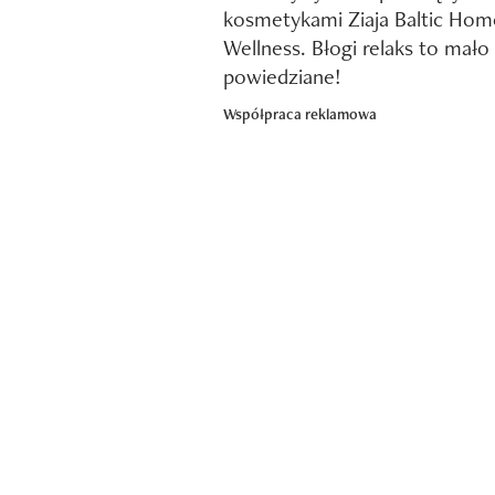
kosmetykami Ziaja Baltic Hom
Wellness. Błogi relaks to mało
powiedziane!
Współpraca reklamowa