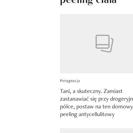
Pielęgnacja
Tani, a skuteczny. Zamiast
zastanawiać się przy drogeryjn
półce, postaw na ten domowy
peeling antycellulitowy