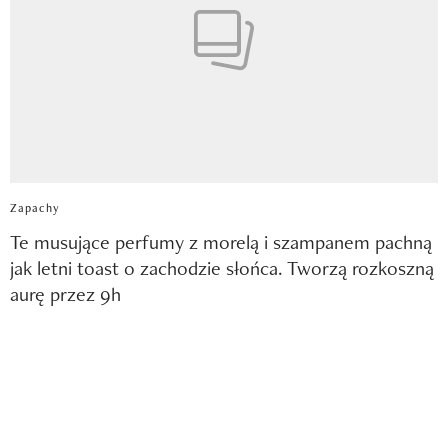
Zapachy
Te musujące perfumy z morelą i szampanem pachną
jak letni toast o zachodzie słońca. Tworzą rozkoszną
aurę przez 9h