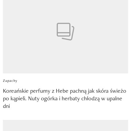
Zapachy
Koreańskie perfumy z Hebe pachną jak skóra świeżo
po kąpieli. Nuty ogórka i herbaty chłodzą w upalne
dni