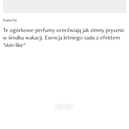
Zapachy
Te ogórkowe perfumy orzeźwiają jak zimny prysznic
w środku wakacji. Esencja letniego sadu z efektem
"skin-like"