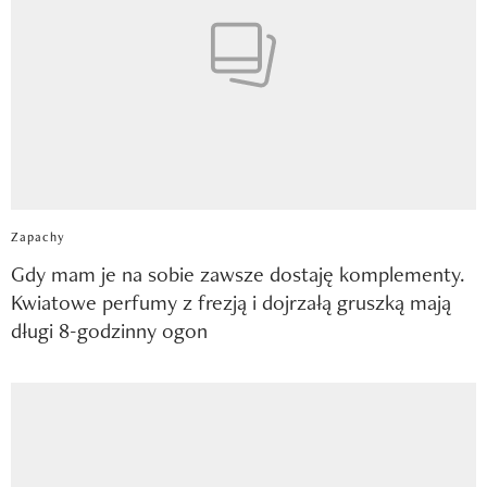
Zapachy
Gdy mam je na sobie zawsze dostaję komplementy.
Kwiatowe perfumy z frezją i dojrzałą gruszką mają
długi 8-godzinny ogon