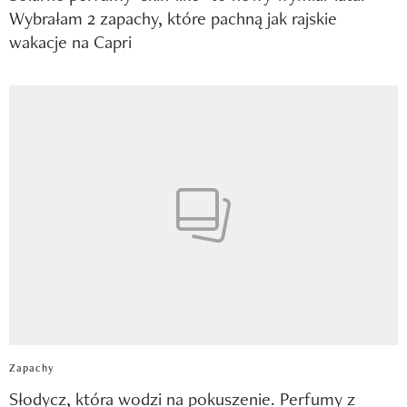
Wybrałam 2 zapachy, które pachną jak rajskie
wakacje na Capri
Zapachy
Słodycz, która wodzi na pokuszenie. Perfumy z