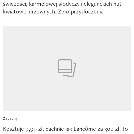
świeżości, karmelowej słodyczy i eleganckich nut
kwiatowo-drzewnych. Zero przytłoczenia
Zapachy
Kosztuje 9,99 zł, pachnie jak Lancôme za 300 zł. To