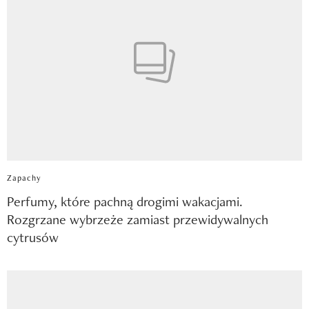
Zapachy
Perfumy, które pachną drogimi wakacjami.
Rozgrzane wybrzeże zamiast przewidywalnych
cytrusów