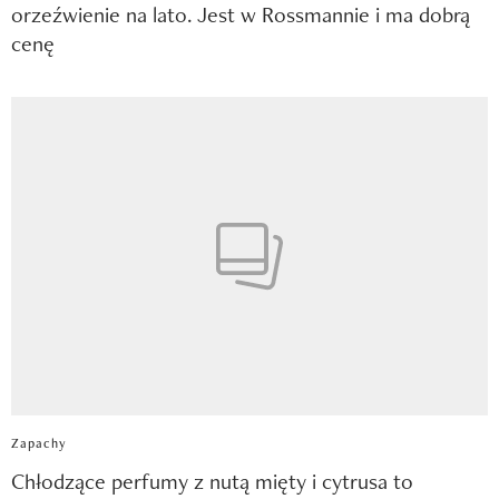
orzeźwienie na lato. Jest w Rossmannie i ma dobrą
cenę
Zapachy
Chłodzące perfumy z nutą mięty i cytrusa to