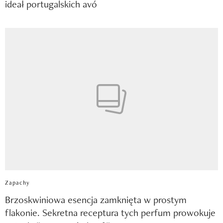
ideał portugalskich avó
Zapachy
Brzoskwiniowa esencja zamknięta w prostym
flakonie. Sekretna receptura tych perfum prowokuje