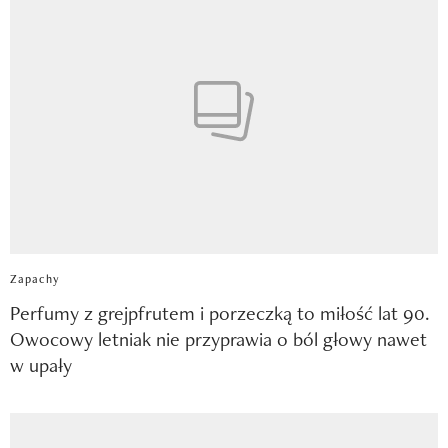
Zapachy
Perfumy z grejpfrutem i porzeczką to miłość lat 90.
Owocowy letniak nie przyprawia o ból głowy nawet
w upały