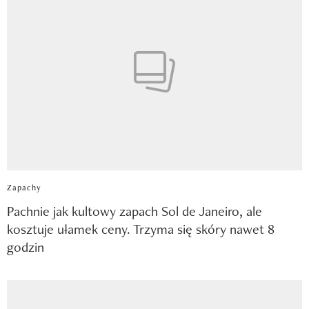
Zapachy
Pachnie jak kultowy zapach Sol de Janeiro, ale
kosztuje ułamek ceny. Trzyma się skóry nawet 8
godzin