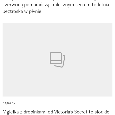
czerwoną pomarańczą i mlecznym sercem to letnia
beztroska w płynie
Zapachy
Mgiełka z drobinkami od Victoria's Secret to słodkie