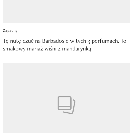
Zapachy
Tę nutę czuć na Barbadosie w tych 3 perfumach. To
smakowy mariaż wiśni z mandarynką