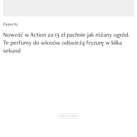
Zapachy
Nowość w Action za 13 zł pachnie jak różany ogród.
Te perfumy do włosów odświeżą fryzurę w kilka
sekund