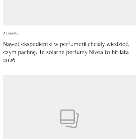
Zapachy
Nawet ekspedientki w perfumerii chciały wiedzieć,
czym pachnę. Te solarne perfumy Nivea to hit lata
2026