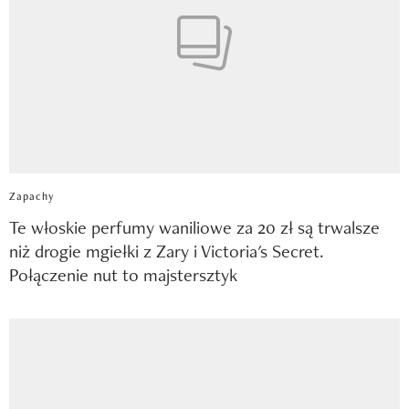
Zapachy
Te włoskie perfumy waniliowe za 20 zł są trwalsze
niż drogie mgiełki z Zary i Victoria's Secret.
Połączenie nut to majstersztyk