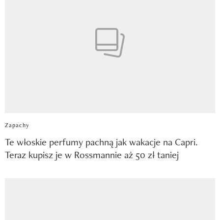
Zapachy
Te włoskie perfumy pachną jak wakacje na Capri.
Teraz kupisz je w Rossmannie aż 50 zł taniej