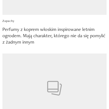
Zapachy
Perfumy z koprem włoskim inspirowane letnim
ogrodem. Mają charakter, którego nie da się pomylić
z żadnym innym