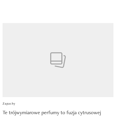
Zapachy
Te trójwymiarowe perfumy to fuzja cytrusowej