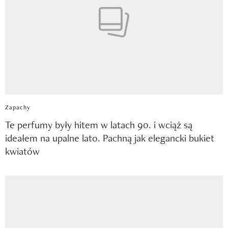
Zapachy
Te perfumy były hitem w latach 90. i wciąż są
ideałem na upalne lato. Pachną jak elegancki bukiet
kwiatów