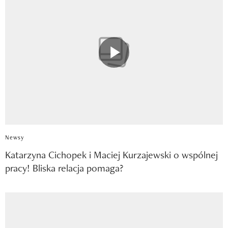
Newsy
Katarzyna Cichopek i Maciej Kurzajewski o wspólnej
pracy! Bliska relacja pomaga?