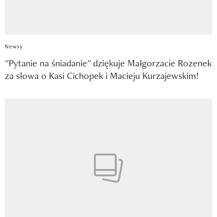
Newsy
"Pytanie na śniadanie" dziękuje Małgorzacie Rozenek
za słowa o Kasi Cichopek i Macieju Kurzajewskim!