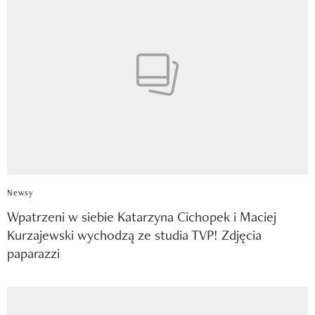
Newsy
Wpatrzeni w siebie Katarzyna Cichopek i Maciej
Kurzajewski wychodzą ze studia TVP! Zdjęcia
paparazzi