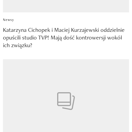
Newsy
Katarzyna Cichopek i Maciej Kurzajewski oddzielnie
opuścili studio TVP! Mają dość kontrowersji wokół
ich związku?