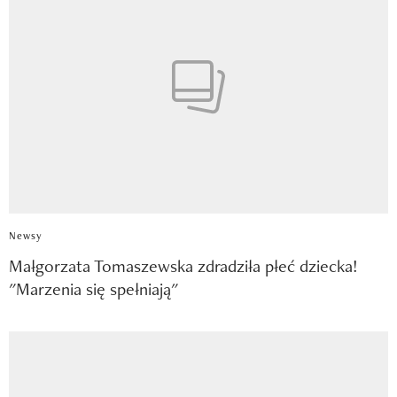
Newsy
Małgorzata Tomaszewska zdradziła płeć dziecka!
"Marzenia się spełniają"