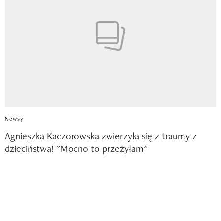
Newsy
Agnieszka Kaczorowska zwierzyła się z traumy z
dzieciństwa! "Mocno to przeżyłam"