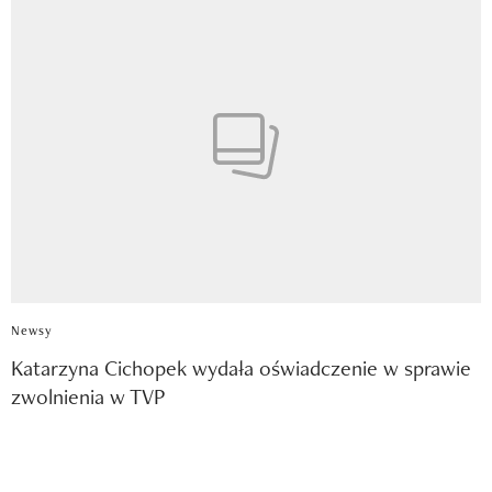
Newsy
Katarzyna Cichopek wydała oświadczenie w sprawie
zwolnienia w TVP