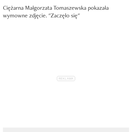
Ciężarna Małgorzata Tomaszewska pokazała
wymowne zdjęcie. "Zaczęło się"