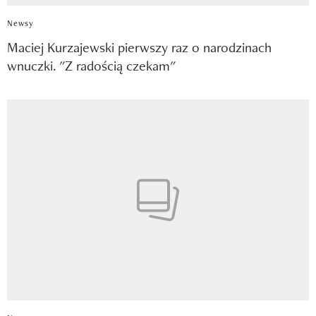
Newsy
Maciej Kurzajewski pierwszy raz o narodzinach
wnuczki. "Z radością czekam"