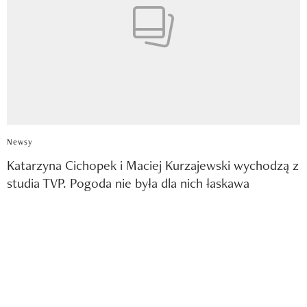
Newsy
Katarzyna Cichopek i Maciej Kurzajewski wychodzą z
studia TVP. Pogoda nie była dla nich łaskawa