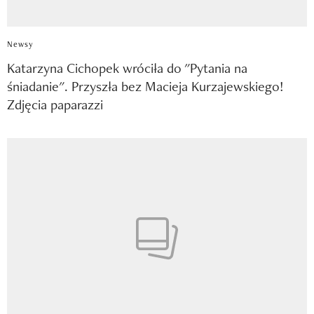
Newsy
Katarzyna Cichopek wróciła do "Pytania na
śniadanie". Przyszła bez Macieja Kurzajewskiego!
Zdjęcia paparazzi