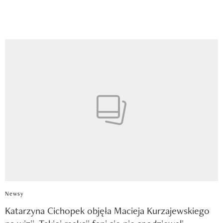
Newsy
Katarzyna Cichopek objęła Macieja Kurzajewskiego