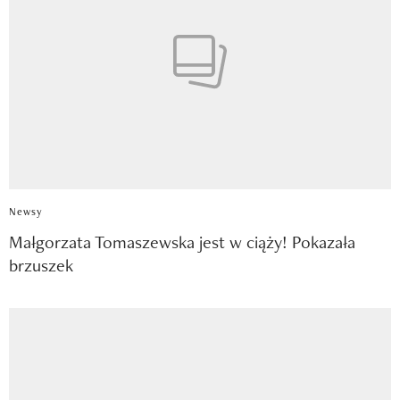
Newsy
Małgorzata Tomaszewska jest w ciąży! Pokazała
brzuszek