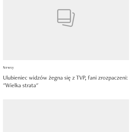
Newsy
Ulubieniec widzów żegna się z TVP, fani zrozpaczeni:
"Wielka strata"