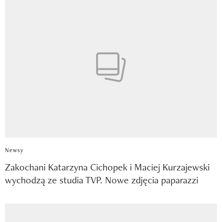
Newsy
Zakochani Katarzyna Cichopek i Maciej Kurzajewski
wychodzą ze studia TVP. Nowe zdjęcia paparazzi