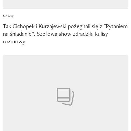
Newsy
Tak Cichopek i Kurzajewski pożegnali się z "Pytaniem
na śniadanie". Szefowa show zdradziła kulisy
rozmowy