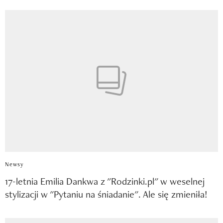
Newsy
17-letnia Emilia Dankwa z "Rodzinki.pl" w weselnej
stylizacji w "Pytaniu na śniadanie". Ale się zmieniła!