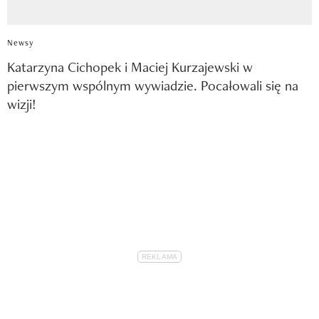
Newsy
Katarzyna Cichopek i Maciej Kurzajewski w
pierwszym wspólnym wywiadzie. Pocałowali się na
wizji!