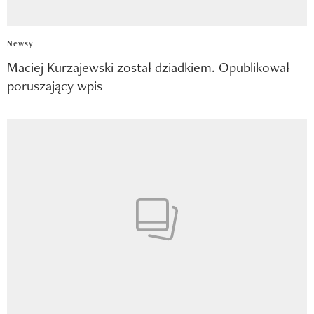
Newsy
Maciej Kurzajewski został dziadkiem. Opublikował
poruszający wpis