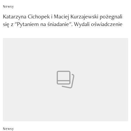
Newsy
Katarzyna Cichopek i Maciej Kurzajewski pożegnali
się z "Pytaniem na śniadanie". Wydali oświadczenie
Newsy