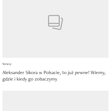
Newsy
Aleksander Sikora w Polsacie, to już pewne! Wiemy,
gdzie i kiedy go zobaczymy