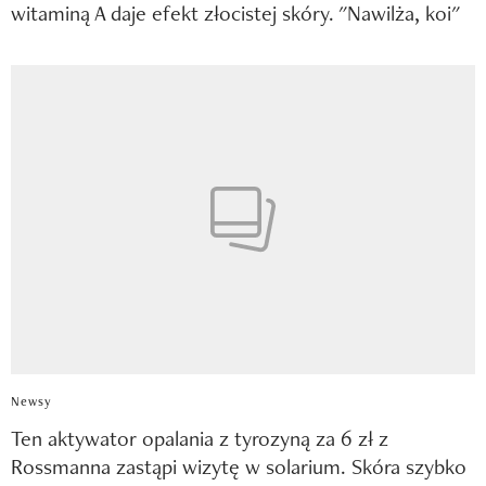
witaminą A daje efekt złocistej skóry. "Nawilża, koi"
Newsy
Ten aktywator opalania z tyrozyną za 6 zł z
Rossmanna zastąpi wizytę w solarium. Skóra szybko