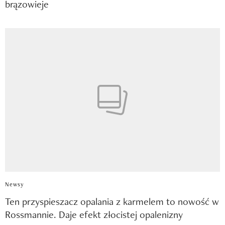
brązowieje
Newsy
Ten przyspieszacz opalania z karmelem to nowość w
Rossmannie. Daje efekt złocistej opalenizny