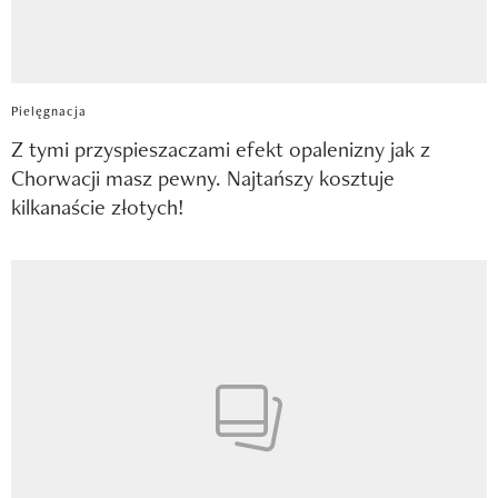
Pielęgnacja
Z tymi przyspieszaczami efekt opalenizny jak z
Chorwacji masz pewny. Najtańszy kosztuje
kilkanaście złotych!