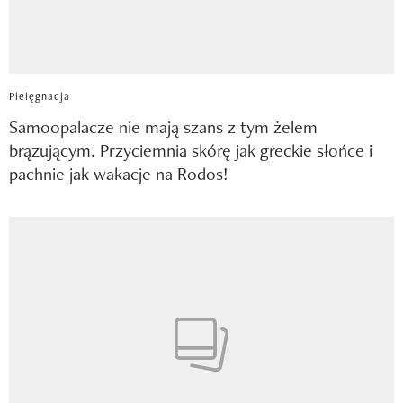
Pielęgnacja
Samoopalacze nie mają szans z tym żelem
brązującym. Przyciemnia skórę jak greckie słońce i
pachnie jak wakacje na Rodos!