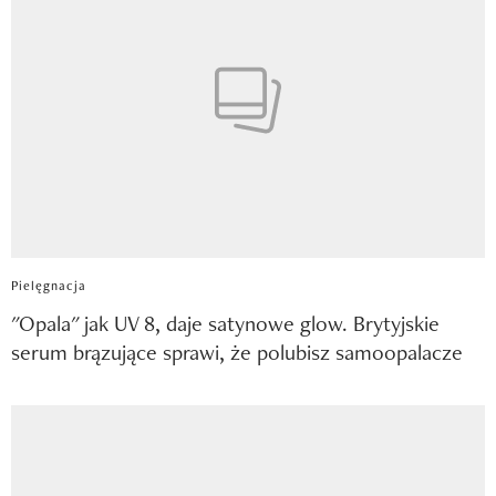
Pielęgnacja
"Opala" jak UV 8, daje satynowe glow. Brytyjskie
serum brązujące sprawi, że polubisz samoopalacze