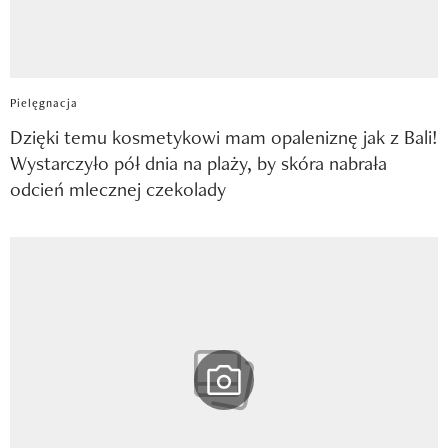
Pielęgnacja
Dzięki temu kosmetykowi mam opaleniznę jak z Bali!
Wystarczyło pół dnia na plaży, by skóra nabrała
odcień mlecznej czekolady