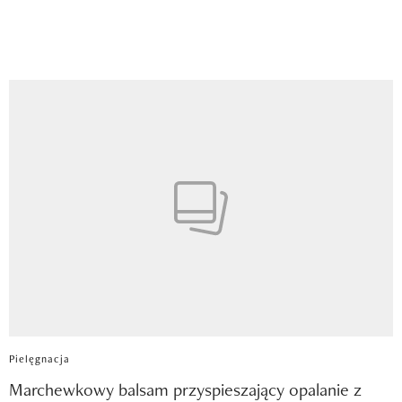
Pielęgnacja
Marchewkowy balsam przyspieszający opalanie z