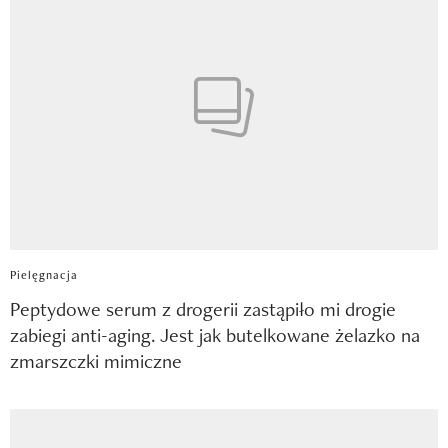
Pielęgnacja
Peptydowe serum z drogerii zastąpiło mi drogie
zabiegi anti-aging. Jest jak butelkowane żelazko na
zmarszczki mimiczne