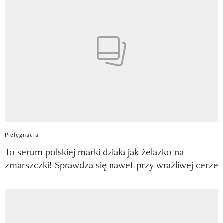
Pielęgnacja
To serum polskiej marki działa jak żelazko na
zmarszczki! Sprawdza się nawet przy wrażliwej cerze