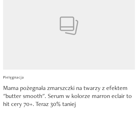
Pielęgnacja
Mama pożegnała zmarszczki na twarzy z efektem
"butter smooth". Serum w kolorze marron eclair to
hit cery 70+. Teraz 30% taniej