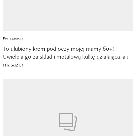
Pielęgnacja
To ulubiony krem pod oczy mojej mamy 60+!
Uwielbia go za skład i metalową kulkę działającą jak
masażer