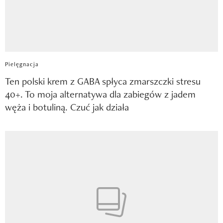
Pielęgnacja
Ten polski krem z GABA spłyca zmarszczki stresu
40+. To moja alternatywa dla zabiegów z jadem
węża i botuliną. Czuć jak działa