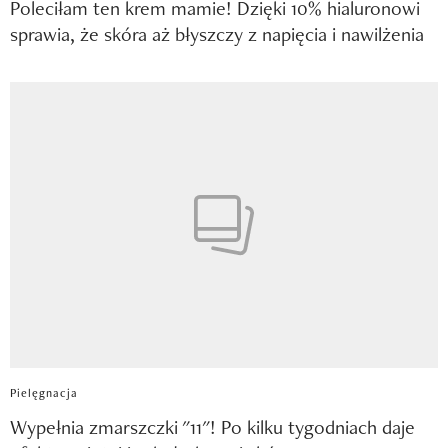
Poleciłam ten krem mamie! Dzięki 10% hialuronowi
sprawia, że skóra aż błyszczy z napięcia i nawilżenia
Pielęgnacja
Wypełnia zmarszczki "11"! Po kilku tygodniach daje