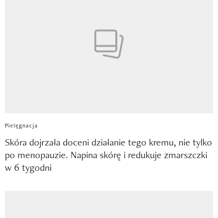
Pielęgnacja
Skóra dojrzała doceni działanie tego kremu, nie tylko
po menopauzie. Napina skórę i redukuje zmarszczki
w 6 tygodni