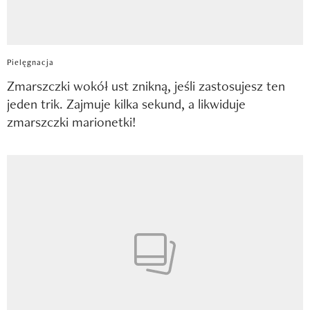
Pielęgnacja
Zmarszczki wokół ust znikną, jeśli zastosujesz ten
jeden trik. Zajmuje kilka sekund, a likwiduje
zmarszczki marionetki!