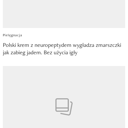
Pielęgnacja
Polski krem z neuropeptydem wygładza zmarszczki
jak zabieg jadem. Bez użycia igły