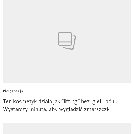
Pielęgnacja
Ten kosmetyk działa jak "lifting" bez igieł i bólu.
Wystarczy minuta, aby wygładzić zmarszczki