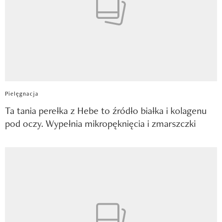
Pielęgnacja
Ta tania perełka z Hebe to źródło białka i kolagenu
pod oczy. Wypełnia mikropęknięcia i zmarszczki