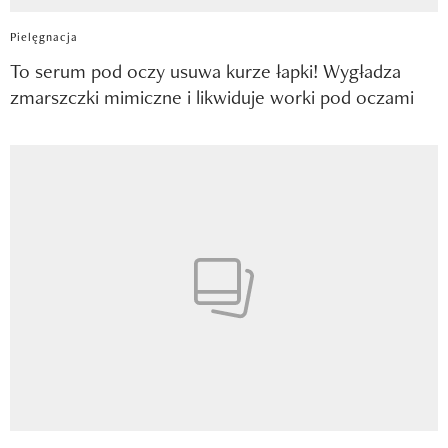
Pielęgnacja
To serum pod oczy usuwa kurze łapki! Wygładza
zmarszczki mimiczne i likwiduje worki pod oczami