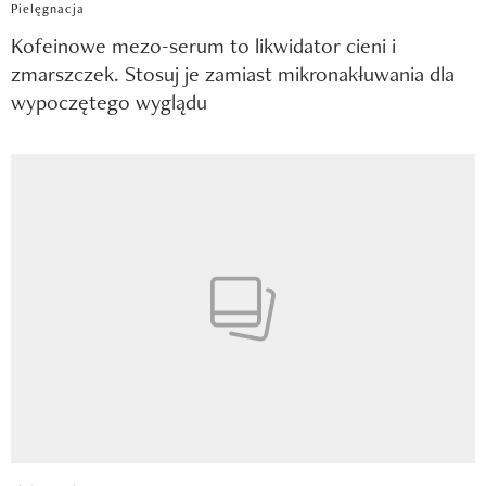
Pielęgnacja
Kofeinowe mezo-serum to likwidator cieni i
zmarszczek. Stosuj je zamiast mikronakłuwania dla
wypoczętego wyglądu