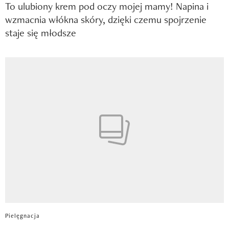
To ulubiony krem pod oczy mojej mamy! Napina i
wzmacnia włókna skóry, dzięki czemu spojrzenie
staje się młodsze
Pielęgnacja