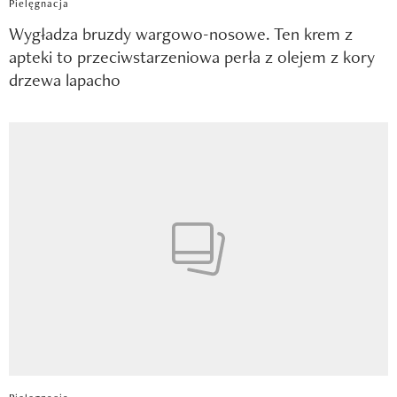
Pielęgnacja
Wygładza bruzdy wargowo-nosowe. Ten krem z
apteki to przeciwstarzeniowa perła z olejem z kory
drzewa lapacho