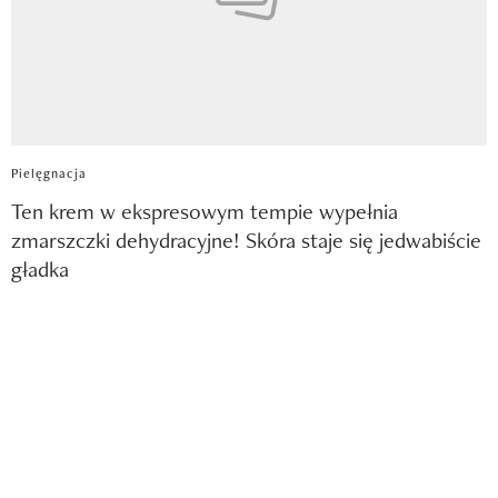
Pielęgnacja
Ten krem w ekspresowym tempie wypełnia
zmarszczki dehydracyjne! Skóra staje się jedwabiście
gładka