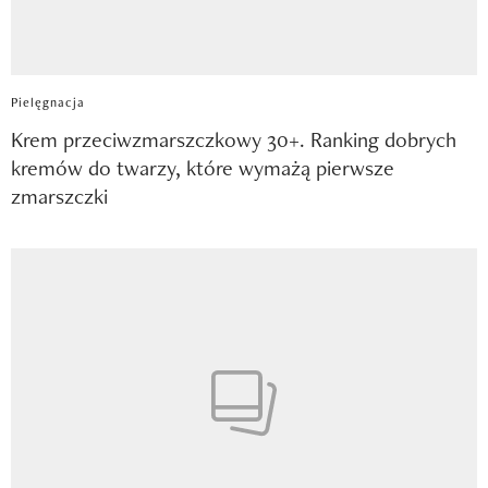
Pielęgnacja
Krem przeciwzmarszczkowy 30+. Ranking dobrych
kremów do twarzy, które wymażą pierwsze
zmarszczki