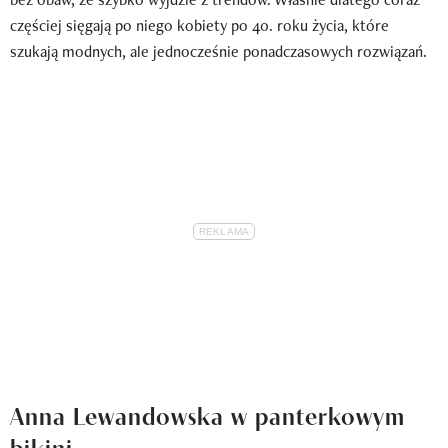
częściej sięgają po niego kobiety po 40. roku życia, które
szukają modnych, ale jednocześnie ponadczasowych rozwiązań.
Anna Lewandowska w panterkowym
bikini