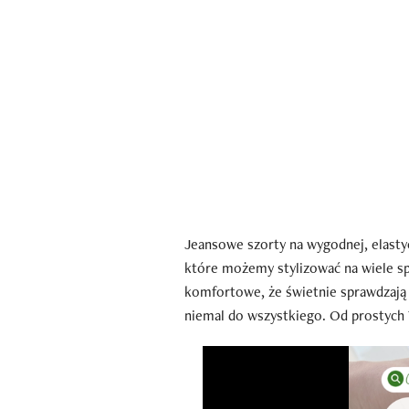
Jeansowe szorty na wygodnej, elast
które możemy stylizować na wiele spo
komfortowe, że świetnie sprawdzają
niemal do wszystkiego. Od prostych 