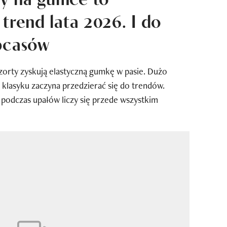
trend lata 2026. I do
bcasów
orty zyskują elastyczną gumkę w pasie. Dużo
klasyku zaczyna przedzierać się do trendów.
 podczas upałów liczy się przede wszystkim