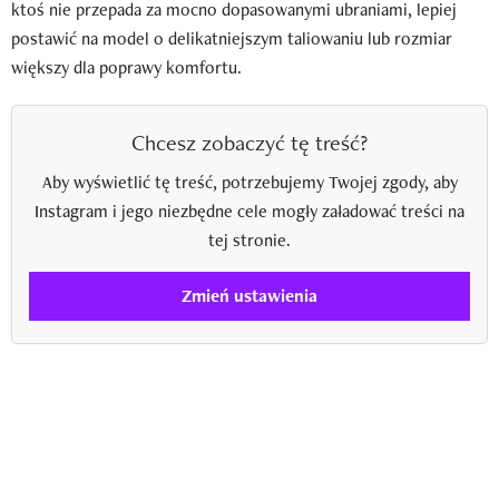
ktoś nie przepada za mocno dopasowanymi ubraniami, lepiej
postawić na model o delikatniejszym taliowaniu lub rozmiar
większy dla poprawy komfortu.
Chcesz zobaczyć tę treść?
Aby wyświetlić tę treść, potrzebujemy Twojej zgody, aby
Instagram i jego niezbędne cele mogły załadować treści na
tej stronie.
Zmień ustawienia